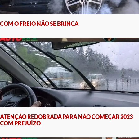
COM O FREIO NÃO SE BRINCA
ATENÇÃO REDOBRADA PARA NÃO COMEÇAR 2023
COM PREJUÍZO