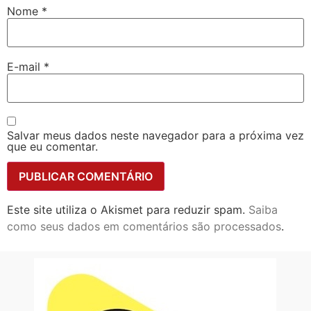
Nome
*
E-mail
*
Salvar meus dados neste navegador para a próxima vez
que eu comentar.
Este site utiliza o Akismet para reduzir spam.
Saiba
como seus dados em comentários são processados
.