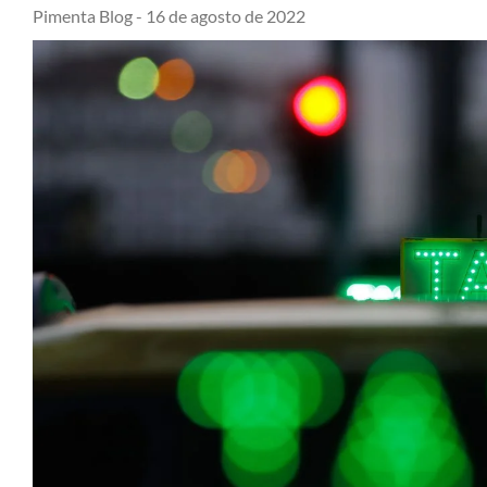
Pimenta Blog -
16 de agosto de 2022