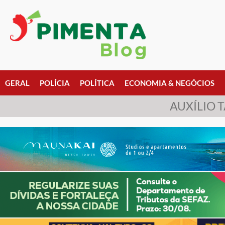
GERAL
POLÍCIA
POLÍTICA
ECONOMIA & NEGÓCIOS
AUXÍLIO 