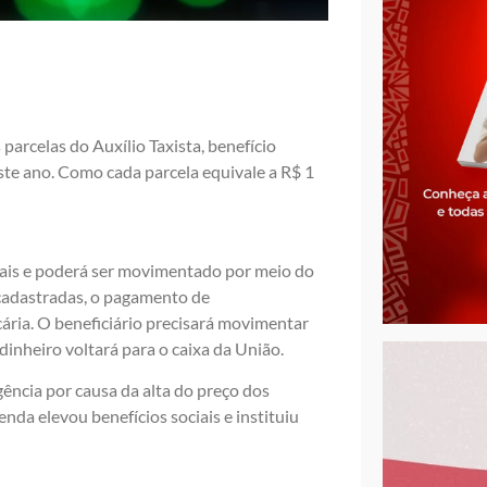
parcelas do Auxílio Taxista, benefício
te ano. Como cada parcela equivale a R$ 1
tais e poderá ser movimentado por meio do
 cadastradas, o pagamento de
ária. O beneficiário precisará movimentar
dinheiro voltará para o caixa da União.
ência por causa da alta do preço dos
nda elevou benefícios sociais e instituiu