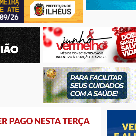
ER PAGO NESTA TERÇA