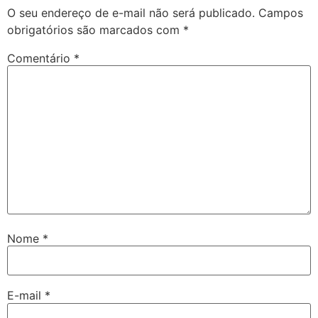
O seu endereço de e-mail não será publicado.
Campos
obrigatórios são marcados com
*
Comentário
*
Nome
*
E-mail
*