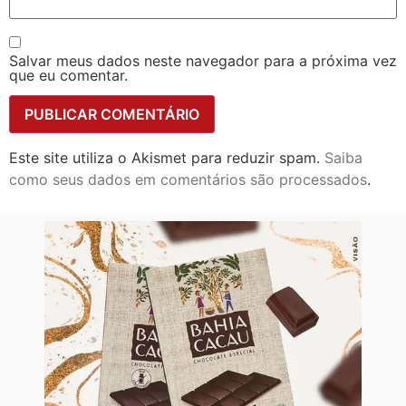
Salvar meus dados neste navegador para a próxima vez
que eu comentar.
Este site utiliza o Akismet para reduzir spam.
Saiba
como seus dados em comentários são processados
.