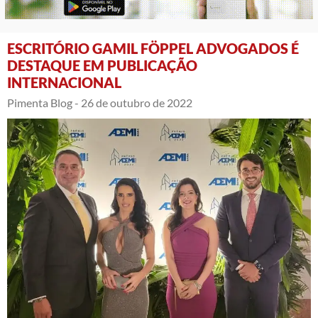
ESCRITÓRIO GAMIL FÖPPEL ADVOGADOS É
DESTAQUE EM PUBLICAÇÃO
INTERNACIONAL
Pimenta Blog -
26 de outubro de 2022