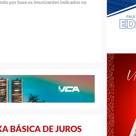
endo por base os imunizantes indicados no
A BÁSICA DE JUROS