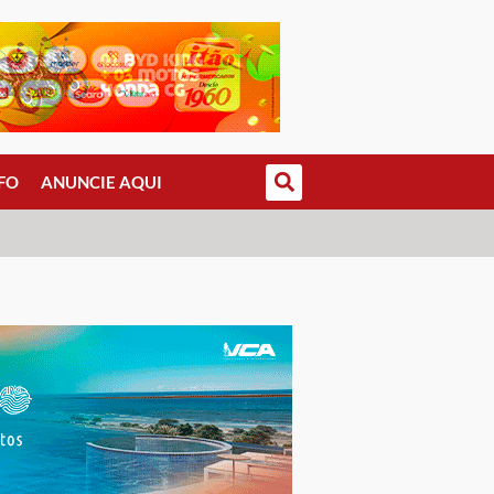
FO
ANUNCIE AQUI