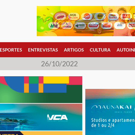
ESPORTES
ENTREVISTAS
ARTIGOS
CULTURA
AUTOIN
26/10/2022