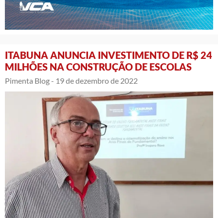
ITABUNA ANUNCIA INVESTIMENTO DE R$ 24
MILHÕES NA CONSTRUÇÃO DE ESCOLAS
Pimenta Blog -
19 de dezembro de 2022