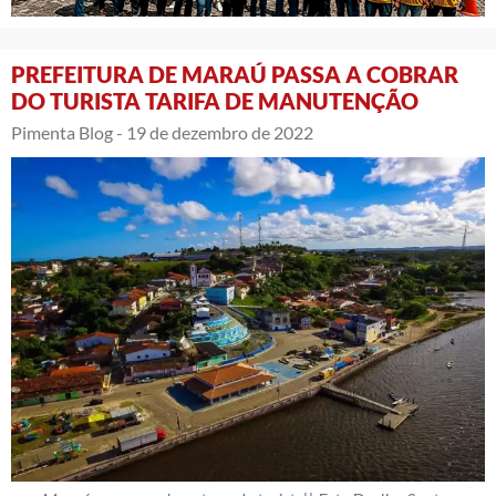
PREFEITURA DE MARAÚ PASSA A COBRAR
DO TURISTA TARIFA DE MANUTENÇÃO
Pimenta Blog -
19 de dezembro de 2022