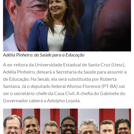
Adélia Pinheiro: da Saúde para a Educação
A ex-reitora da Universidade Estadual de Santa Cruz (Uesc),
Adélia Pinheiro, deixará a Secretaria da Saúde para assumir a
de Educação. Na Sesab, ela será substituída por Roberta
Santana. Já o deputado federal Afonso Florence (PT-BA) vai
ser o secretário-chefe da Casa Civil. A chefia do Gabinete do
Governador caberá a Adolpho Loyola.