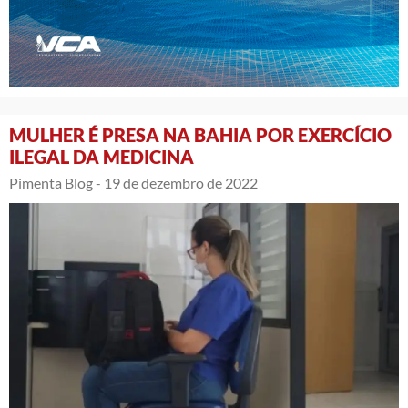
MULHER É PRESA NA BAHIA POR EXERCÍCIO
ILEGAL DA MEDICINA
Pimenta Blog -
19 de dezembro de 2022