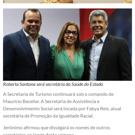
Roberta Santana será secretária da Saúde do Estado
A Secretaria de Turismo continuará sob o comando de
Maurício Bacellar. A Secretaria de Assistência e
Desenvolvimento Social será tocada por Fabya Reis, atual
secretária de Promoção da Igualdade Racial.
Jerônimo afirmou que divulgará os nomes de outros
secretários ao longo desta semana.