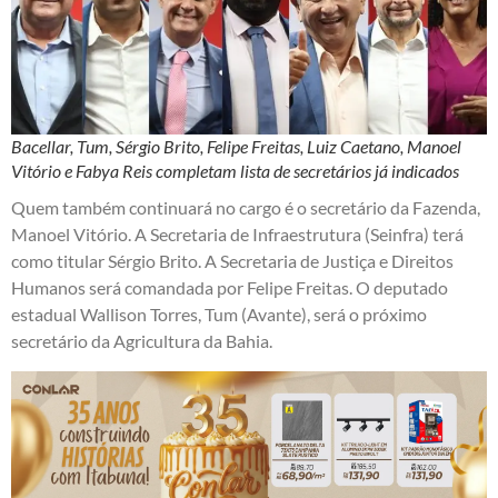
Bacellar, Tum, Sérgio Brito, Felipe Freitas, Luiz Caetano, Manoel
Vitório e Fabya Reis completam lista de secretários já indicados
Quem também continuará no cargo é o secretário da Fazenda,
Manoel Vitório. A Secretaria de Infraestrutura (Seinfra) terá
como titular Sérgio Brito. A Secretaria de Justiça e Direitos
Humanos será comandada por Felipe Freitas. O deputado
estadual Wallison Torres, Tum (Avante), será o próximo
secretário da Agricultura da Bahia.