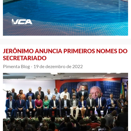
JERÔNIMO ANUNCIA PRIMEIROS NOMES DO
SECRETARIADO
Pimenta Blog -
19 de dezembro de 2022