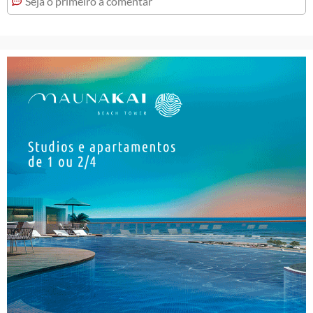
Seja o primeiro a comentar