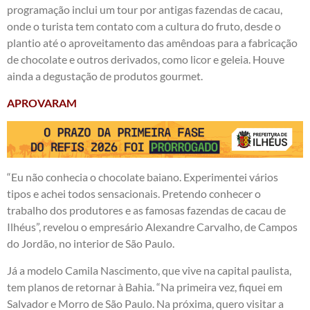
programação inclui um tour por antigas fazendas de cacau,
onde o turista tem contato com a cultura do fruto, desde o
plantio até o aproveitamento das amêndoas para a fabricação
de chocolate e outros derivados, como licor e geleia. Houve
ainda a degustação de produtos gourmet.
APROVARAM
“Eu não conhecia o chocolate baiano. Experimentei vários
tipos e achei todos sensacionais. Pretendo conhecer o
trabalho dos produtores e as famosas fazendas de cacau de
Ilhéus”, revelou o empresário Alexandre Carvalho, de Campos
do Jordão, no interior de São Paulo.
Já a modelo Camila Nascimento, que vive na capital paulista,
tem planos de retornar à Bahia. “Na primeira vez, fiquei em
Salvador e Morro de São Paulo. Na próxima, quero visitar a