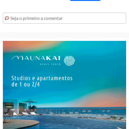
Seja o primeiro a comentar