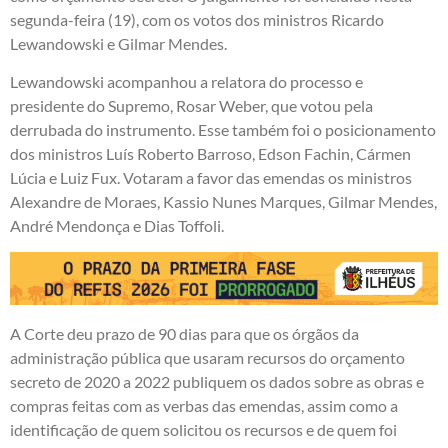
segunda-feira (19), com os votos dos ministros Ricardo
Lewandowski e Gilmar Mendes.
Lewandowski acompanhou a relatora do processo e
presidente do Supremo, Rosar Weber, que votou pela
derrubada do instrumento. Esse também foi o posicionamento
dos ministros Luís Roberto Barroso, Edson Fachin, Cármen
Lúcia e Luiz Fux. Votaram a favor das emendas os ministros
Alexandre de Moraes, Kassio Nunes Marques, Gilmar Mendes,
André Mendonça e Dias Toffoli.
A Corte deu prazo de 90 dias para que os órgãos da
administração pública que usaram recursos do orçamento
secreto de 2020 a 2022 publiquem os dados sobre as obras e
compras feitas com as verbas das emendas, assim como a
identificação de quem solicitou os recursos e de quem foi