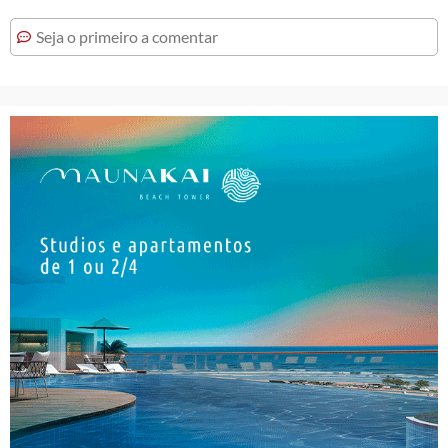
Seja o primeiro a comentar