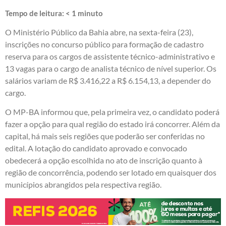
Tempo de leitura:
< 1
minuto
O Ministério Público da Bahia abre, na sexta-feira (23),
inscrições no concurso público para formação de cadastro
reserva para os cargos de assistente técnico-administrativo e
13 vagas para o cargo de analista técnico de nível superior. Os
salários variam de R$ 3.416,22 a R$ 6.154,13, a depender do
cargo.
O MP-BA informou que, pela primeira vez, o candidato poderá
fazer a opção para qual região do estado irá concorrer. Além da
capital, há mais seis regiões que poderão ser conferidas no
edital. A lotação do candidato aprovado e convocado
obedecerá a opção escolhida no ato de inscrição quanto à
região de concorrência, podendo ser lotado em quaisquer dos
municípios abrangidos pela respectiva região.