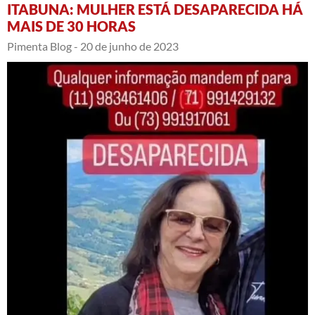
ITABUNA: MULHER ESTÁ DESAPARECIDA HÁ
MAIS DE 30 HORAS
Pimenta Blog -
20 de junho de 2023