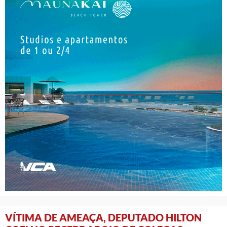
VÍTIMA DE AMEAÇA, DEPUTADO HILTON