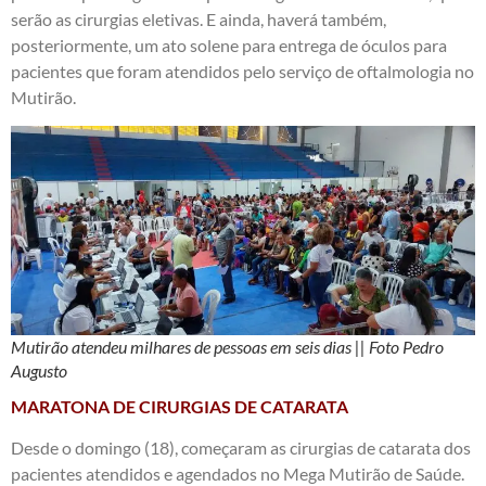
serão as cirurgias eletivas. E ainda, haverá também,
posteriormente, um ato solene para entrega de óculos para
pacientes que foram atendidos pelo serviço de oftalmologia no
Mutirão.
Mutirão atendeu milhares de pessoas em seis dias || Foto Pedro
Augusto
MARATONA DE CIRURGIAS DE CATARATA
Desde o domingo (18), começaram as cirurgias de catarata dos
pacientes atendidos e agendados no Mega Mutirão de Saúde.