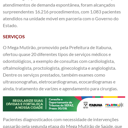
atendimentos de demanda espontânea, foram alcançados
surpreendentes 16.216 procedimentos, com 1.083 pacientes
atendidos na unidade móvel em parceria com o Governo do
Estado.
SERVIÇOS
O Mega Mutirão, promovido pela Prefeitura de Itabuna,
ofertou quase 20 diferentes tipos de serviços médicos e
odontológicos, a exemplo de consultas com cardiologista,
oftalmologista, proctologista, ginecologista e angiologista.
Dentre os serviços prestados, também exames como
ultrassonografias, eletrocardiogramas, ecocardiogramas e
ainda, tratamento de varizes e agendamento para cirurgias.
Pacientes diagnosticados com necessidade de intervenções
passarão pela segunda etapa do Mega Mutirão de Saúde, que