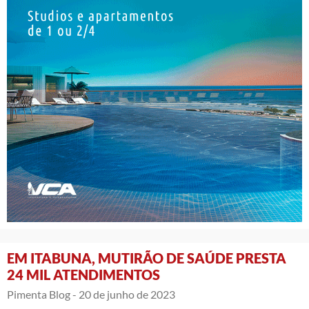
EM ITABUNA, MUTIRÃO DE SAÚDE PRESTA
24 MIL ATENDIMENTOS
Pimenta Blog -
20 de junho de 2023