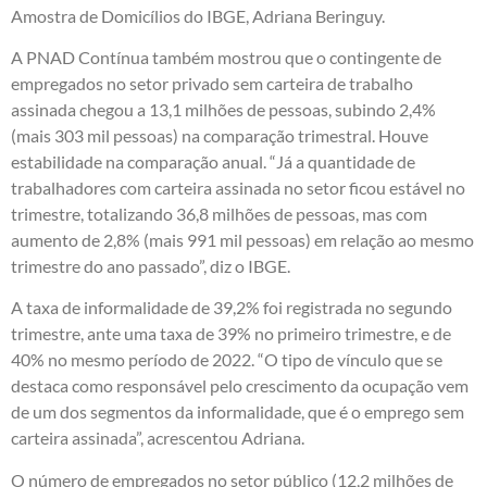
Amostra de Domicílios do IBGE, Adriana Beringuy.
A PNAD Contínua também mostrou que o contingente de
empregados no setor privado sem carteira de trabalho
assinada chegou a 13,1 milhões de pessoas, subindo 2,4%
(mais 303 mil pessoas) na comparação trimestral. Houve
estabilidade na comparação anual. “Já a quantidade de
trabalhadores com carteira assinada no setor ficou estável no
trimestre, totalizando 36,8 milhões de pessoas, mas com
aumento de 2,8% (mais 991 mil pessoas) em relação ao mesmo
trimestre do ano passado”, diz o IBGE.
A taxa de informalidade de 39,2% foi registrada no segundo
trimestre, ante uma taxa de 39% no primeiro trimestre, e de
40% no mesmo período de 2022. “O tipo de vínculo que se
destaca como responsável pelo crescimento da ocupação vem
de um dos segmentos da informalidade, que é o emprego sem
carteira assinada”, acrescentou Adriana.
O número de empregados no setor público (12,2 milhões de