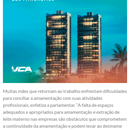
Muitas mães que retornam ao trabalho enfrentam dificuldades
para conciliar a amamentação com suas atividades
profissionais, enfatiza a parlamentar. “A falta de espaços
adequados e apropriados para amamentação e extração de
leite materno nas empresas são obstáculos que comprometem
a continuidade da amamentação e podem levar ao desmame