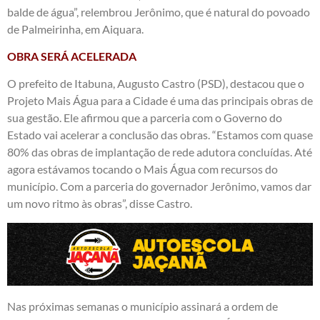
balde de água”, relembrou Jerônimo, que é natural do povoado
de Palmeirinha, em Aiquara.
OBRA SERÁ ACELERADA
O prefeito de Itabuna, Augusto Castro (PSD), destacou que o
Projeto Mais Água para a Cidade é uma das principais obras de
sua gestão. Ele afirmou que a parceria com o Governo do
Estado vai acelerar a conclusão das obras. “Estamos com quase
80% das obras de implantação de rede adutora concluídas. Até
agora estávamos tocando o Mais Água com recursos do
município. Com a parceria do governador Jerônimo, vamos dar
um novo ritmo às obras”, disse Castro.
Nas próximas semanas o município assinará a ordem de