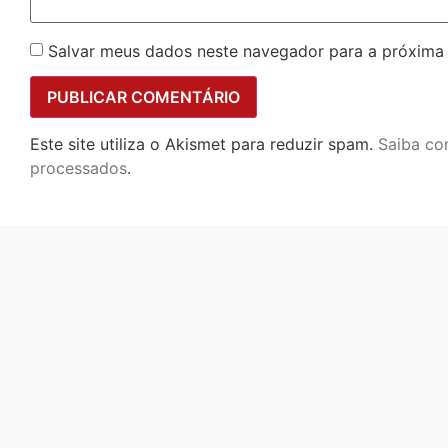
Salvar meus dados neste navegador para a próxima
Este site utiliza o Akismet para reduzir spam.
Saiba co
processados
.