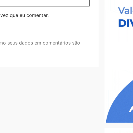
 vez que eu comentar.
mo seus dados em comentários são