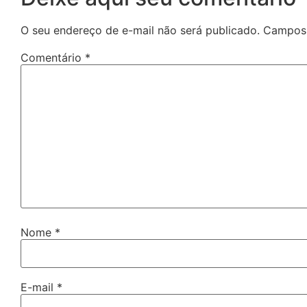
O seu endereço de e-mail não será publicado.
Campos 
Comentário
*
Nome
*
E-mail
*