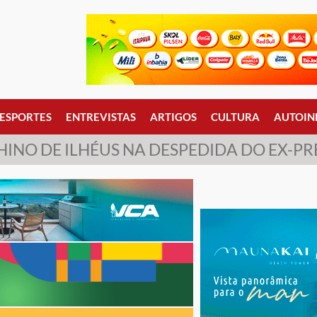
ESPORTES
ENTREVISTAS
ARTIGOS
CULTURA
AUTOIN
HINO DE ILHÉUS NA DESPEDIDA DO EX-P