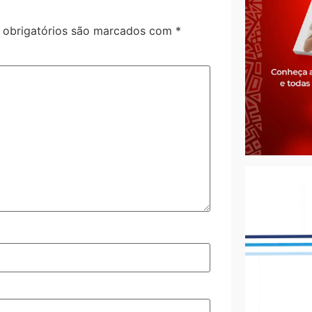
obrigatórios são marcados com
*