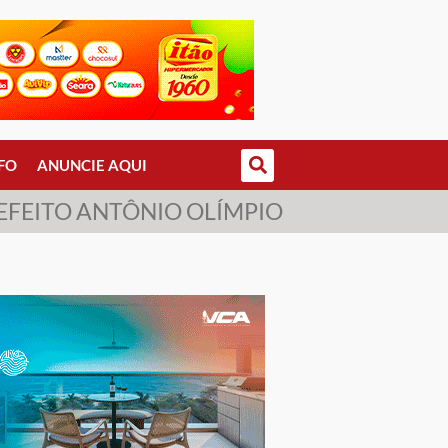
FO
ANUNCIE AQUI
REFEITO ANTÔNIO OLÍMPIO