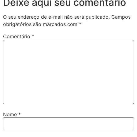
Deixe aqui seu comentário
O seu endereço de e-mail não será publicado.
Campos
obrigatórios são marcados com
*
Comentário
*
Nome
*