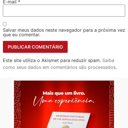
E-mail
*
Salvar meus dados neste navegador para a próxima vez
que eu comentar.
Este site utiliza o Akismet para reduzir spam.
Saiba
como seus dados em comentários são processados
.