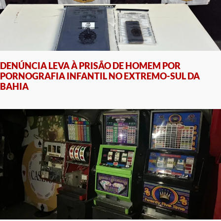
DENÚNCIA LEVA À PRISÃO DE HOMEM POR
PORNOGRAFIA INFANTIL NO EXTREMO-SUL DA
BAHIA