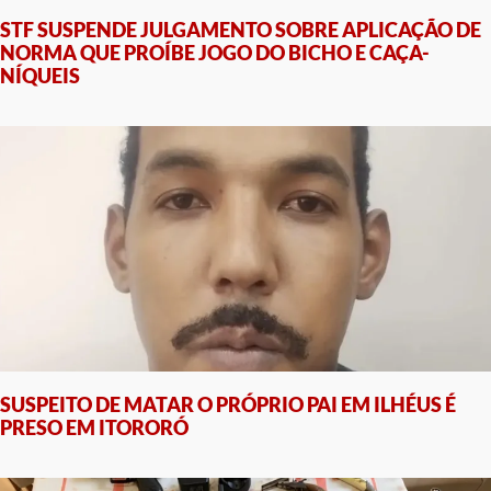
STF SUSPENDE JULGAMENTO SOBRE APLICAÇÃO DE
NORMA QUE PROÍBE JOGO DO BICHO E CAÇA-
NÍQUEIS
SUSPEITO DE MATAR O PRÓPRIO PAI EM ILHÉUS É
PRESO EM ITORORÓ