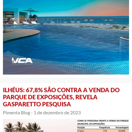
ILHÉUS: 67,8% SÃO CONTRA A VENDA DO
PARQUE DE EXPOSIÇÕES, REVELA
GASPARETTO PESQUISA
Pimenta Blog -
1 de dezembro de 2023