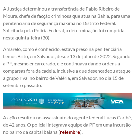
A Justiça determinou a transferência de Pablo Ribeiro de
Moura, chefe de facção criminosa que atua na Bahia, para uma
penitenciária de segurança máxima no Distrito Federal.
Solicitada pela Polícia Federal, a determinação foi cumprida
nesta quinta-feira (30).
Amarelo, como é conhecido, estava preso na penitenciária
Lemos Brito, em Salvador, desde 13 de julho de 2022. Segundo
a PF, mesmo encarcerado, ele continuava dando ordens a
comparsas fora da cadeia, inclusive a que desencadeou ataque
a grupo rival no bairro de Valéria, em Salvador, no dia 15 de
setembro passado.
A ação resultou no assassinato do agente federal Lucas Caribé,
de 42 anos. O policial integrava equipe da PF em uma incursão
no bairro da capital baiana (
relembre
).