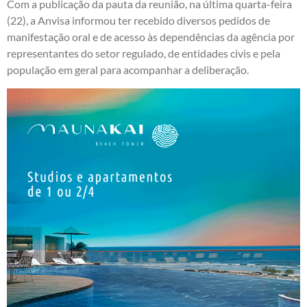
Com a publicação da pauta da reunião, na última quarta-feira
(22), a Anvisa informou ter recebido diversos pedidos de
manifestação oral e de acesso às dependências da agência por
representantes do setor regulado, de entidades civis e pela
população em geral para acompanhar a deliberação.