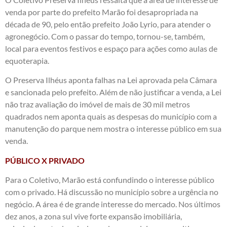
venda por parte do prefeito Marão foi desapropriada na
década de 90, pelo então prefeito João Lyrio, para atender o
agronegócio. Com o passar do tempo, tornou-se, também,
local para eventos festivos e espaço para ações como aulas de
equoterapia.
O Preserva Ilhéus aponta falhas na Lei aprovada pela Câmara
e sancionada pelo prefeito. Além de não justificar a venda, a Lei
não traz avaliação do imóvel de mais de 30 mil metros
quadrados nem aponta quais as despesas do município com a
manutenção do parque nem mostra o interesse público em sua
venda.
PÚBLICO X PRIVADO
Para o Coletivo, Marão está confundindo o interesse público
com o privado. Há discussão no município sobre a urgência no
negócio. A área é de grande interesse do mercado. Nos últimos
dez anos, a zona sul vive forte expansão imobiliária,