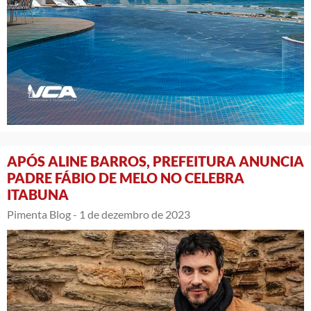
APÓS ALINE BARROS, PREFEITURA ANUNCIA
PADRE FÁBIO DE MELO NO CELEBRA
ITABUNA
Pimenta Blog -
1 de dezembro de 2023