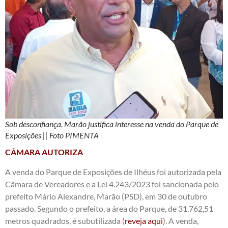
Sob desconfiança, Marão justifica interesse na venda do Parque de
Exposições || Foto PIMENTA
CÂMARA AUTORIZA
A venda do Parque de Exposições de Ilhéus foi autorizada pela
Câmara de Vereadores e a Lei 4.243/2023 foi sancionada pelo
prefeito Mário Alexandre, Marão (PSD), em 30 de outubro
passado. Segundo o prefeito, a área do Parque, de 31.762,51
metros quadrados, é subutilizada (
reveja aqui
). A venda,