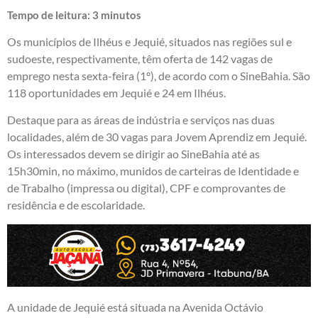
Tempo de leitura:
3
minutos
Os municípios de Ilhéus e Jequié, situados nas regiões sul e
sudoeste, respectivamente, têm oferta de 142 vagas de
emprego nesta sexta-feira (1º), de acordo com o SineBahia. São
118 oportunidades em Jequié e 24 em Ilhéus.
Destaque para as áreas de indústria e serviços nas duas
localidades, além de 30 vagas para Jovem Aprendiz em Jequié.
Os interessados devem se dirigir ao SineBahia até as
15h30min, no máximo, munidos de carteiras de Identidade e
de Trabalho (impressa ou digital), CPF e comprovantes de
residência e de escolaridade.
A unidade de Jequié está situada na Avenida Octávio