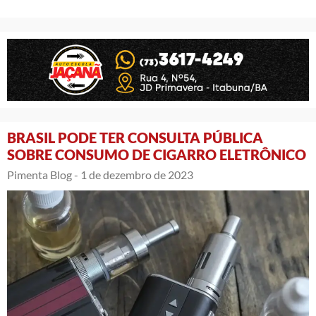
BRASIL PODE TER CONSULTA PÚBLICA
SOBRE CONSUMO DE CIGARRO ELETRÔNICO
Pimenta Blog -
1 de dezembro de 2023