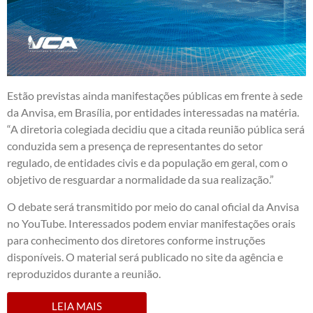
Estão previstas ainda manifestações públicas em frente à sede
da Anvisa, em Brasília, por entidades interessadas na matéria.
“A diretoria colegiada decidiu que a citada reunião pública será
conduzida sem a presença de representantes do setor
regulado, de entidades civis e da população em geral, com o
objetivo de resguardar a normalidade da sua realização.”
O debate será transmitido por meio do canal oficial da Anvisa
no YouTube. Interessados podem enviar manifestações orais
para conhecimento dos diretores conforme instruções
disponíveis. O material será publicado no site da agência e
reproduzidos durante a reunião.
LEIA MAIS