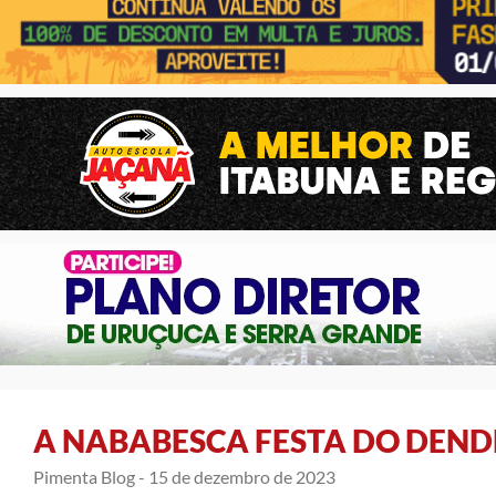
A NABABESCA FESTA DO DEND
Pimenta Blog -
15 de dezembro de 2023