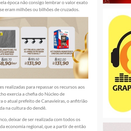
uela época não consigo lembrar o valor exato
 se eram milhões ou bilhões de cruzados.
 realizadas para repassar os recursos aos
ho exercia a chefia do Núcleo de
o atual prefeito de Canavieiras, o anfitrião
da na cultura do dendê.
o, deixar de ser realizada com todos os
 da economia regional, que a partir de então