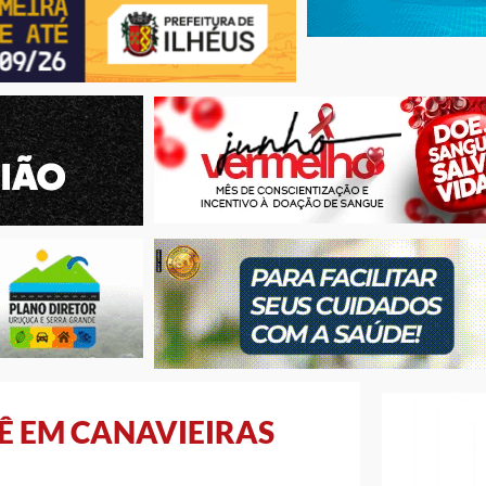
Ê EM CANAVIEIRAS