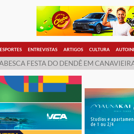
ESPORTES
ENTREVISTAS
ARTIGOS
CULTURA
AUTOIN
ABESCA FESTA DO DENDÊ EM CANAVIEIR