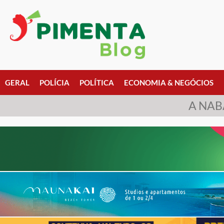
GERAL
POLÍCIA
POLÍTICA
ECONOMIA & NEGÓCIOS
A NAB