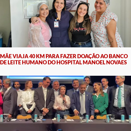
MÃE VIAJA 40 KM PARA FAZER DOAÇÃO AO BANCO
DE LEITE HUMANO DO HOSPITAL MANOEL NOVAES