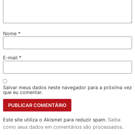
Nome
*
E-mail
*
Salvar meus dados neste navegador para a próxima vez
que eu comentar.
Este site utiliza o Akismet para reduzir spam.
Saiba
como seus dados em comentários são processados
.