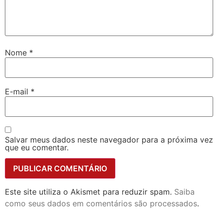
Nome
*
E-mail
*
Salvar meus dados neste navegador para a próxima vez
que eu comentar.
Este site utiliza o Akismet para reduzir spam.
Saiba
como seus dados em comentários são processados
.