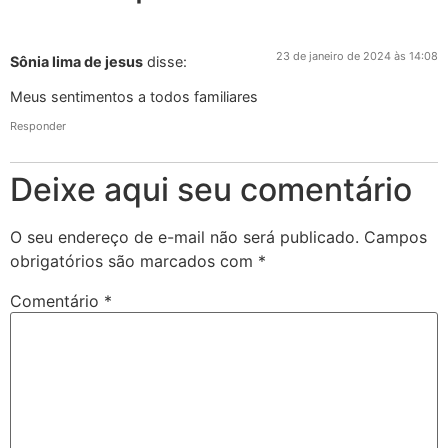
23 de janeiro de 2024 às 14:08
Sônia lima de jesus
disse:
Meus sentimentos a todos familiares
Responder
Deixe aqui seu comentário
O seu endereço de e-mail não será publicado.
Campos
obrigatórios são marcados com
*
Comentário
*