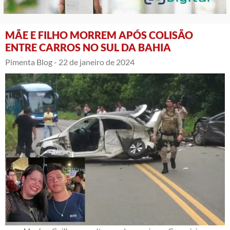
MÃE E FILHO MORREM APÓS COLISÃO
ENTRE CARROS NO SUL DA BAHIA
Pimenta Blog -
22 de janeiro de 2024