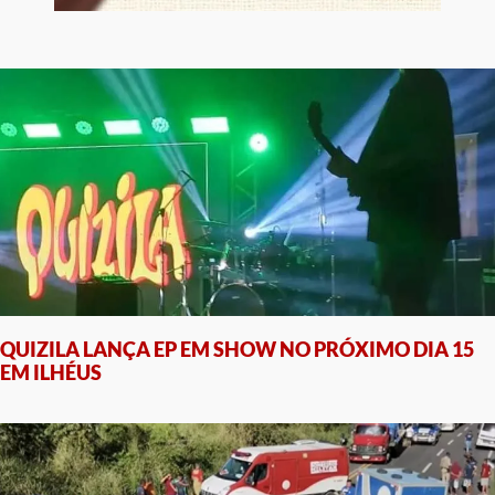
QUIZILA LANÇA EP EM SHOW NO PRÓXIMO DIA 15
EM ILHÉUS