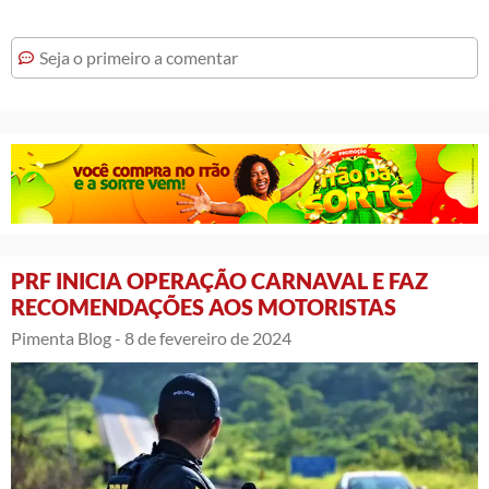
Seja o primeiro a comentar
PRF INICIA OPERAÇÃO CARNAVAL E FAZ
RECOMENDAÇÕES AOS MOTORISTAS
Pimenta Blog -
8 de fevereiro de 2024