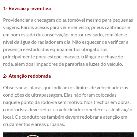
1- Revisão preventiva
Providenciar a checagem do automóvel mesmo para pequenas
viagens. Faróis acesos para ver e ser visto; pneus calibrados e
em bom estado de conservação; motor revisado, com óleo e
nível da água do radiador em dia. Não esquecer de verificar a
presença e estado dos equipamentos obrigatórios,
principalmente pneu estepe, macaco, triângulo e chave de
roda, além dos limpadores de parabrisa e luzes do veículo.
2- Atenção redobrada
Observar as placas que indicam os limites de velocidade e as
condições de ultrapassagem. Elas não foram colocadas
naquele ponto da rodovia sem motivo. Nos trechos em obras,
o motorista deve reduzir a velocidade e obedecer a sinalização
local. Os condutores também devem redobrar a atenção em
cruzamentos e áreas urbanas.