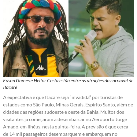
Edson Gomes e Heitor Costa estão entre as atrações do carnaval de
Itacaré
A expectativa é que Itacaré seja “invadida” por turistas de
estados como São Paulo, Minas Gerais, Espírito Santo, além de
cidades das regiões sudoeste e oeste da Bahia. Muitos dos
visitantes já começaram a desembarcar no Aeroporto Jorge
Amado, em Ilhéus, nesta quinta-feira. A previsão é que cerca
de 14 mil passageiros desembarquem e embarquem no