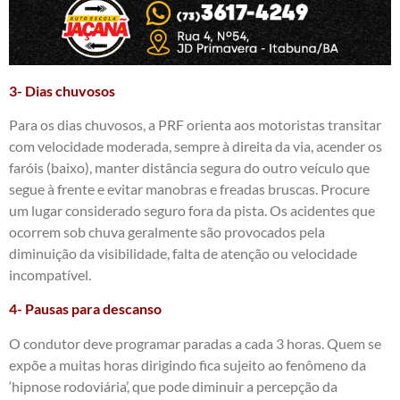
3- Dias chuvosos
Para os dias chuvosos, a PRF orienta aos motoristas transitar
com velocidade moderada, sempre à direita da via, acender os
faróis (baixo), manter distância segura do outro veículo que
segue à frente e evitar manobras e freadas bruscas. Procure
um lugar considerado seguro fora da pista. Os acidentes que
ocorrem sob chuva geralmente são provocados pela
diminuição da visibilidade, falta de atenção ou velocidade
incompatível.
4- Pausas para descanso
O condutor deve programar paradas a cada 3 horas. Quem se
expõe a muitas horas dirigindo fica sujeito ao fenômeno da
‘hipnose rodoviária’, que pode diminuir a percepção da