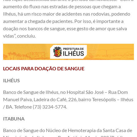
aumento do fluxo nas estradas de pessoas que chegam a
Ilhéus, há um risco maior de acidentes nas rodovias, podendo
aumentar a chegada de pacientes. Por isso, é importante a
doação nos bancos de sangue, esse gesto de amor que salva
vidas”, concluiu.
LOCAIS PARA DOAÇÃO DE SANGUE
ILHÉUS
Banco de Sangue de Ilhéus, no Hospital São José – Rua Dom
Manuel Paiva, Ladeira do Café, 226, bairro Teresópolis – Ilhéus
/ BA. Telefone (73) 3234-5774.
ITABUNA
Banco de Sangue do Núcleo de Hemoterapia da Santa Casa de