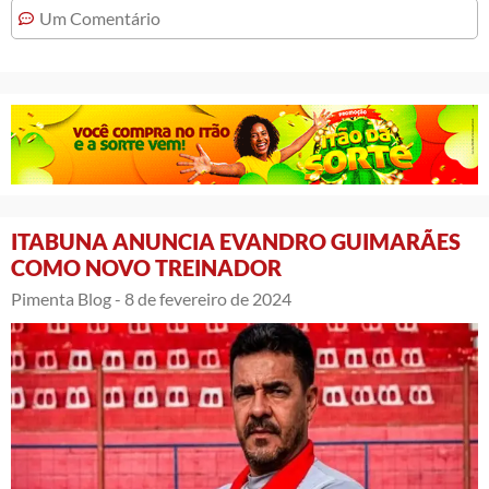
Um Comentário
ITABUNA ANUNCIA EVANDRO GUIMARÃES
COMO NOVO TREINADOR
Pimenta Blog -
8 de fevereiro de 2024