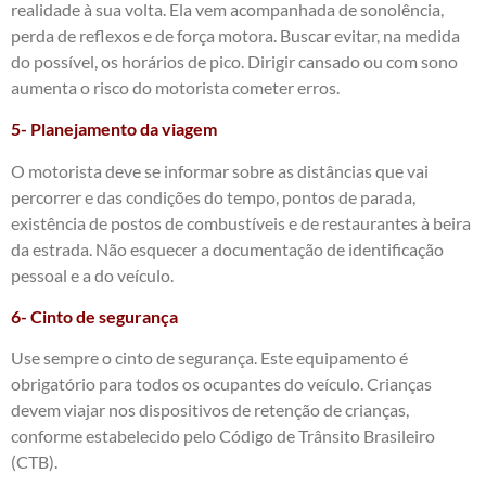
realidade à sua volta. Ela vem acompanhada de sonolência,
perda de reflexos e de força motora. Buscar evitar, na medida
do possível, os horários de pico. Dirigir cansado ou com sono
aumenta o risco do motorista cometer erros.
5- Planejamento da viagem
O motorista deve se informar sobre as distâncias que vai
percorrer e das condições do tempo, pontos de parada,
existência de postos de combustíveis e de restaurantes à beira
da estrada. Não esquecer a documentação de identificação
pessoal e a do veículo.
6- Cinto de segurança
Use sempre o cinto de segurança. Este equipamento é
obrigatório para todos os ocupantes do veículo. Crianças
devem viajar nos dispositivos de retenção de crianças,
conforme estabelecido pelo Código de Trânsito Brasileiro
(CTB).