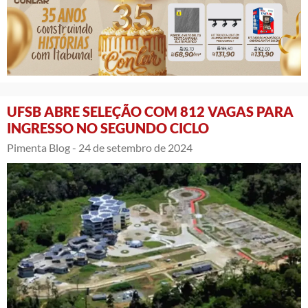
UFSB ABRE SELEÇÃO COM 812 VAGAS PARA
INGRESSO NO SEGUNDO CICLO
Pimenta Blog -
24 de setembro de 2024