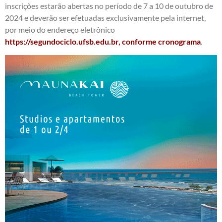
inscrições estarão abertas no período de 7 a 10 de outubro de
2024 e deverão ser efetuadas exclusivamente pela internet,
por meio do endereço eletrônico
https://segundociclo.ufsb.edu.br, conforme cronograma
.