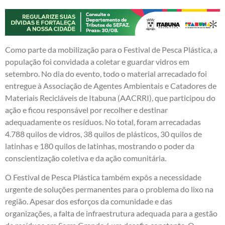
Como parte da mobilização para o Festival de Pesca Plástica, a
população foi convidada a coletar e guardar vidros em
setembro. No dia do evento, todo o material arrecadado foi
entregue à Associação de Agentes Ambientais e Catadores de
Materiais Recicláveis de Itabuna (AACRRI), que participou do
ação e ficou responsável por recolher e destinar
adequadamente os resíduos. No total, foram arrecadadas
4.788 quilos de vidros, 38 quilos de plásticos, 30 quilos de
latinhas e 180 quilos de latinhas, mostrando o poder da
conscientização coletiva e da ação comunitária.
O Festival de Pesca Plástica também expôs a necessidade
urgente de soluções permanentes para o problema do lixo na
região. Apesar dos esforços da comunidade e das
organizações, a falta de infraestrutura adequada para a gestão