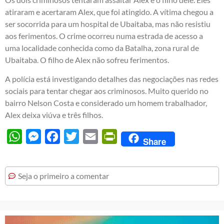
atiraram e acertaram Alex, que foi atingido. A vítima chegou a
ser socorrida para um hospital de Ubaitaba, mas não resistiu
aos ferimentos. O crime ocorreu numa estrada de acesso a
uma localidade conhecida como da Batalha, zona rural de
Ubaitaba. O filho de Alex não sofreu ferimentos.
A polícia está investigando detalhes das negociações nas redes
sociais para tentar chegar aos criminosos. Muito querido no
bairro Nelson Costa e considerado um homem trabalhador,
Alex deixa viúva e três filhos.
WhatsApp
Messenger
Facebook
Twitter
Email
PrintFriendly
Share
Seja o primeiro a comentar