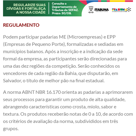
REGULAMENTO
Podem participar padarias ME (Microempresas) e EPP
(Empresas de Pequeno Porte), formalizadas e sediadas em
municípios baianos. Após a inscrição e a indicação da sede
formal da empresa, as participantes serão direcionadas para
uma das dez regiões da competição. Serão conhecidos os
vencedores de cada região da Bahia, que disputarão, em
Salvador, o título de melhor pão na final estadual.
A norma ABNT NBR 16.170 orienta as padarias a aprimorarem
seus processos para garantir um produto de alta qualidade,
abrangendo características como crosta, miolo, sabor e
textura. Os produtos receberão notas de 0 a 10, de acordo com
os critérios de avaliação da norma, subdivididos em três
grupos.