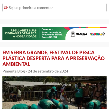
Seja o primeiro a comentar
EM SERRA GRANDE, FESTIVAL DE PESCA
PLÁSTICA DESPERTA PARA A PRESERVAÇÃO
AMBIENTAL
Pimenta Blog -
24 de setembro de 2024