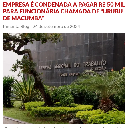
EMPRESA É CONDENADA A PAGAR R$ 50 MIL
PARA FUNCIONÁRIA CHAMADA DE “URUBU
DE MACUMBA”
Pimenta Blog -
24 de setembro de 2024