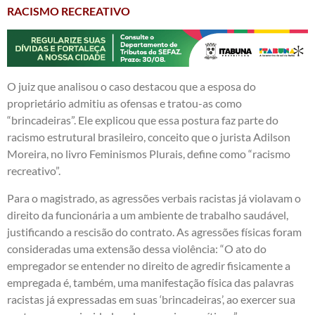
RACISMO RECREATIVO
O juiz que analisou o caso destacou que a esposa do
proprietário admitiu as ofensas e tratou-as como
“brincadeiras”. Ele explicou que essa postura faz parte do
racismo estrutural brasileiro, conceito que o jurista Adilson
Moreira, no livro Feminismos Plurais, define como “racismo
recreativo”.
Para o magistrado, as agressões verbais racistas já violavam o
direito da funcionária a um ambiente de trabalho saudável,
justificando a rescisão do contrato. As agressões físicas foram
consideradas uma extensão dessa violência: “O ato do
empregador se entender no direito de agredir fisicamente a
empregada é, também, uma manifestação física das palavras
racistas já expressadas em suas ‘brincadeiras’, ao exercer sua