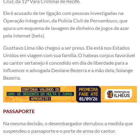
Cruz, da 12ª Vara Criminal de Recife.
Ele é acusado de ter ligação com pessoas investigadas na
Operação Integration, da Polícia Civil de Pernambuco, que
apura um esquema de lavagem de dinheiro de jogos de azar
pela internet (bets).
Gusttavo Lima não chegou a ser preso. Ele está nos Estados
Unidos em viagem com sua família. O habeas corpus favorável
ao cantor sertanejo é concedido em dia de liberdade para a
influencer e advogada Deolane Bezerra e a mão dela, Solange
Bezerra.
PASSAPORTE
Na mesma decisão, o desembargador derrubou a medida que
suspendeu o passaporte e o porte de arma do cantor.