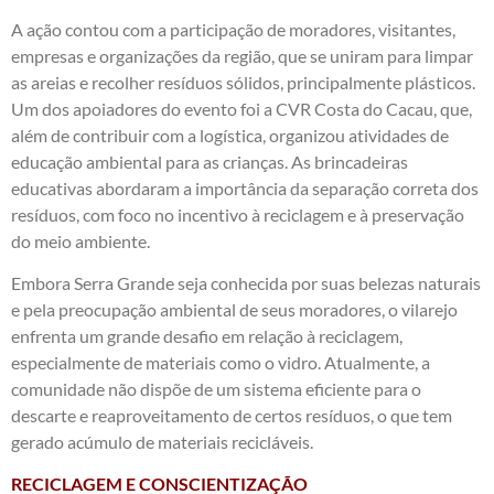
A ação contou com a participação de moradores, visitantes,
empresas e organizações da região, que se uniram para limpar
as areias e recolher resíduos sólidos, principalmente plásticos.
Um dos apoiadores do evento foi a CVR Costa do Cacau, que,
além de contribuir com a logística, organizou atividades de
educação ambiental para as crianças. As brincadeiras
educativas abordaram a importância da separação correta dos
resíduos, com foco no incentivo à reciclagem e à preservação
do meio ambiente.
Embora Serra Grande seja conhecida por suas belezas naturais
e pela preocupação ambiental de seus moradores, o vilarejo
enfrenta um grande desafio em relação à reciclagem,
especialmente de materiais como o vidro. Atualmente, a
comunidade não dispõe de um sistema eficiente para o
descarte e reaproveitamento de certos resíduos, o que tem
gerado acúmulo de materiais recicláveis.
RECICLAGEM E CONSCIENTIZAÇÃO