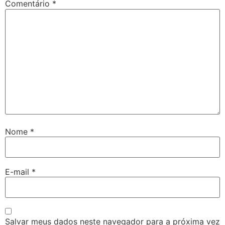
Comentário
*
Nome
*
E-mail
*
Salvar meus dados neste navegador para a próxima vez