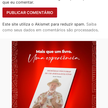
que eu comentar.
Este site utiliza o Akismet para reduzir spam.
Saiba
como seus dados em comentários são processados
.