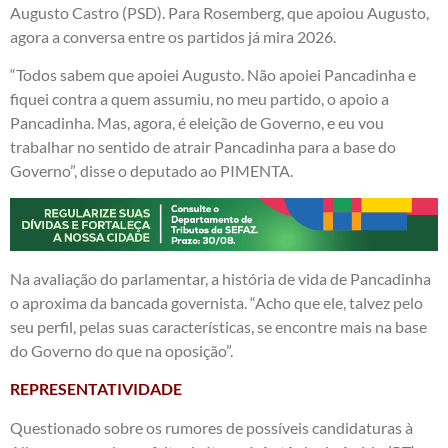
Augusto Castro (PSD). Para Rosemberg, que apoiou Augusto,
agora a conversa entre os partidos já mira 2026.
“Todos sabem que apoiei Augusto. Não apoiei Pancadinha e
fiquei contra a quem assumiu, no meu partido, o apoio a
Pancadinha. Mas, agora, é eleição de Governo, e eu vou
trabalhar no sentido de atrair Pancadinha para a base do
Governo”, disse o deputado ao PIMENTA.
Na avaliação do parlamentar, a história de vida de Pancadinha
o aproxima da bancada governista. “Acho que ele, talvez pelo
seu perfil, pelas suas características, se encontre mais na base
do Governo do que na oposição”.
REPRESENTATIVIDADE
Questionado sobre os rumores de possíveis candidaturas à