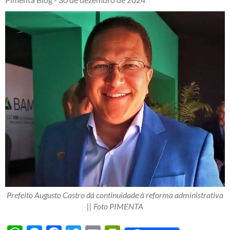
Prefeito Augusto Castro dá continuidade à reforma administrativa
|| Foto PIMENTA