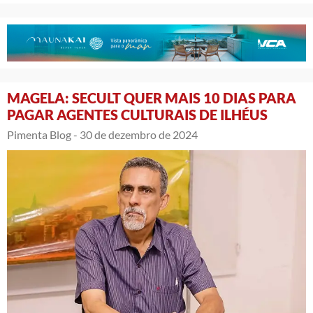
MAGELA: SECULT QUER MAIS 10 DIAS PARA
PAGAR AGENTES CULTURAIS DE ILHÉUS
Pimenta Blog -
30 de dezembro de 2024