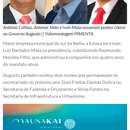
Antônio Calhau, Antenor Neto e Ivan Maia assumem postos-chave
no Governo Augusto || Fotomontagem PIMENTA
Maior empresa municipal do sul da Bahia, a Emasa terá Ivan
Luís Barbalho Maia na presidência, substituindo Raymundo
Mendes Filho, que administrou a companhia nos quatro anos
do mandato atual.
Augusto também revelou dois nomes que permanecem no
secretariado no próximo ano. Davi Freitas Dantas Dultra na
Secretaria de Fazenda e Orçamento e Sônia Fontes na
Secretaria de Infraestrutura e Urbanismo.