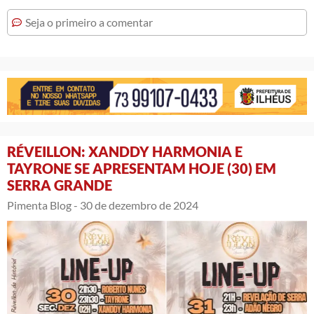
Seja o primeiro a comentar
RÉVEILLON: XANDDY HARMONIA E
TAYRONE SE APRESENTAM HOJE (30) EM
SERRA GRANDE
Pimenta Blog -
30 de dezembro de 2024