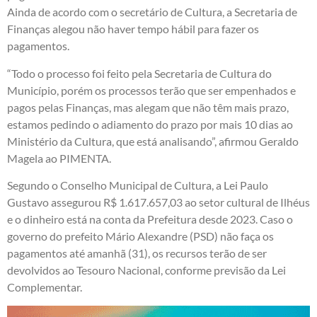
Ainda de acordo com o secretário de Cultura, a Secretaria de
Finanças alegou não haver tempo hábil para fazer os
pagamentos.
“Todo o processo foi feito pela Secretaria de Cultura do
Município, porém os processos terão que ser empenhados e
pagos pelas Finanças, mas alegam que não têm mais prazo,
estamos pedindo o adiamento do prazo por mais 10 dias ao
Ministério da Cultura, que está analisando”, afirmou Geraldo
Magela ao PIMENTA.
Segundo o Conselho Municipal de Cultura, a Lei Paulo
Gustavo assegurou R$ 1.617.657,03 ao setor cultural de Ilhéus
e o dinheiro está na conta da Prefeitura desde 2023. Caso o
governo do prefeito Mário Alexandre (PSD) não faça os
pagamentos até amanhã (31), os recursos terão de ser
devolvidos ao Tesouro Nacional, conforme previsão da Lei
Complementar.