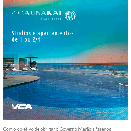
Com o objetivo de obrigar o Governo Marão a fazer os