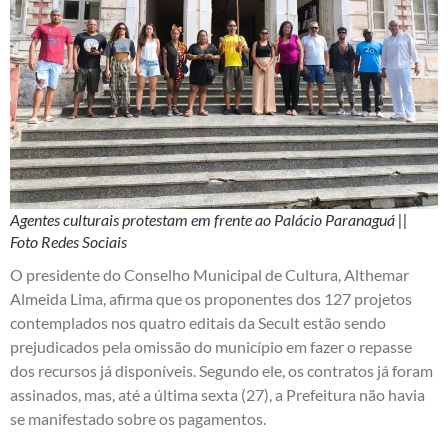
Agentes culturais protestam em frente ao Palácio Paranaguá ||
Foto Redes Sociais
O presidente do Conselho Municipal de Cultura, Althemar
Almeida Lima, afirma que os proponentes dos 127 projetos
contemplados nos quatro editais da Secult estão sendo
prejudicados pela omissão do município em fazer o repasse
dos recursos já disponíveis. Segundo ele, os contratos já foram
assinados, mas, até a última sexta (27), a Prefeitura não havia
se manifestado sobre os pagamentos.