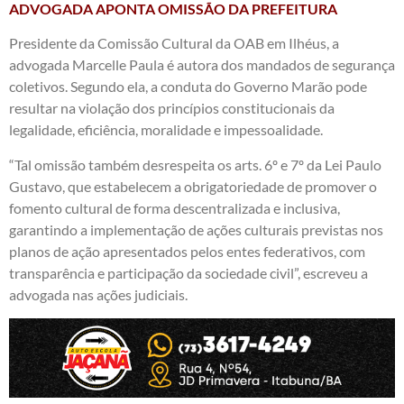
ADVOGADA APONTA OMISSÃO DA PREFEITURA
Presidente da Comissão Cultural da OAB em Ilhéus, a
advogada Marcelle Paula é autora dos mandados de segurança
coletivos. Segundo ela, a conduta do Governo Marão pode
resultar na violação dos princípios constitucionais da
legalidade, eficiência, moralidade e impessoalidade.
“Tal omissão também desrespeita os arts. 6º e 7º da Lei Paulo
Gustavo, que estabelecem a obrigatoriedade de promover o
fomento cultural de forma descentralizada e inclusiva,
garantindo a implementação de ações culturais previstas nos
planos de ação apresentados pelos entes federativos, com
transparência e participação da sociedade civil”, escreveu a
advogada nas ações judiciais.