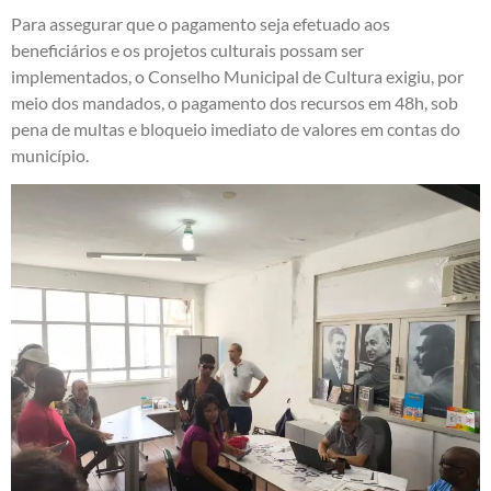
Para assegurar que o pagamento seja efetuado aos
beneficiários e os projetos culturais possam ser
implementados, o Conselho Municipal de Cultura exigiu, por
meio dos mandados, o pagamento dos recursos em 48h, sob
pena de multas e bloqueio imediato de valores em contas do
município.