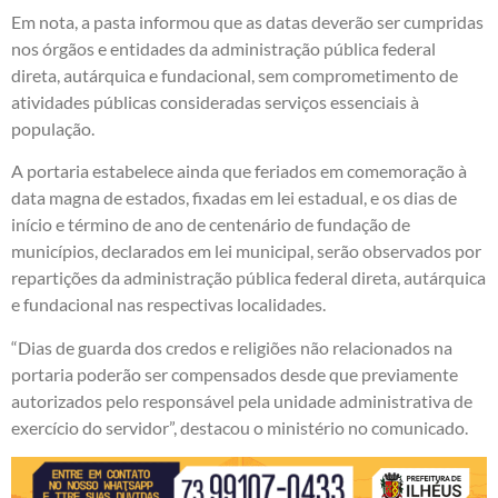
Em nota, a pasta informou que as datas deverão ser cumpridas
nos órgãos e entidades da administração pública federal
direta, autárquica e fundacional, sem comprometimento de
atividades públicas consideradas serviços essenciais à
população.
A portaria estabelece ainda que feriados em comemoração à
data magna de estados, fixadas em lei estadual, e os dias de
início e término de ano de centenário de fundação de
municípios, declarados em lei municipal, serão observados por
repartições da administração pública federal direta, autárquica
e fundacional nas respectivas localidades.
“Dias de guarda dos credos e religiões não relacionados na
portaria poderão ser compensados desde que previamente
autorizados pelo responsável pela unidade administrativa de
exercício do servidor”, destacou o ministério no comunicado.