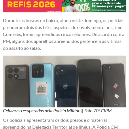
Durante as buscas no bairro, ainda neste domingo, os policiais
prenderam dois dos três suspeitos de envolvimento no crime.
Com eles, foram apreendidos cinco celulares. De acordo com a
PM, alguns dos aparelhos apreendidos pertencem às vítimas
do assalto ao salão.
Celulares recuperados pela Polícia Militar || Foto 70ª CIPM
Os policiais apresentaram os dois presos e o material
apreendido na Delegacia Territorial de Ilhéus. A Polícia Civil