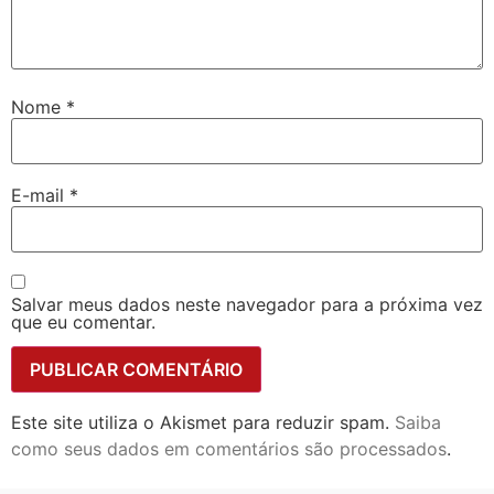
Nome
*
E-mail
*
Salvar meus dados neste navegador para a próxima vez
que eu comentar.
Este site utiliza o Akismet para reduzir spam.
Saiba
como seus dados em comentários são processados
.