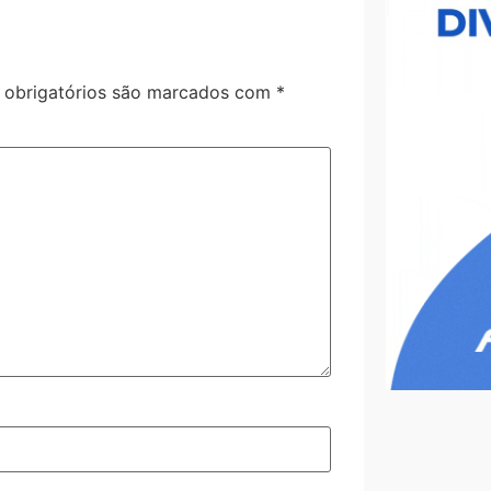
obrigatórios são marcados com
*