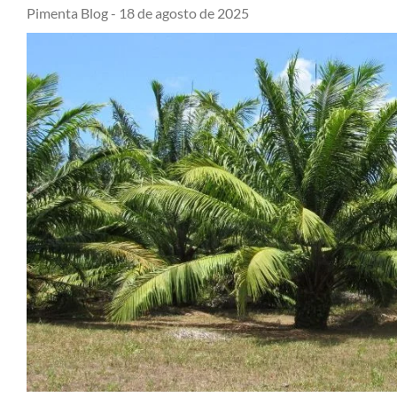
Pimenta Blog -
18 de agosto de 2025