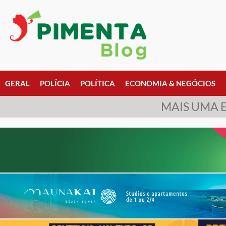
GERAL
POLÍCIA
POLÍTICA
ECONOMIA & NEGÓCIOS
MAIS UMA 