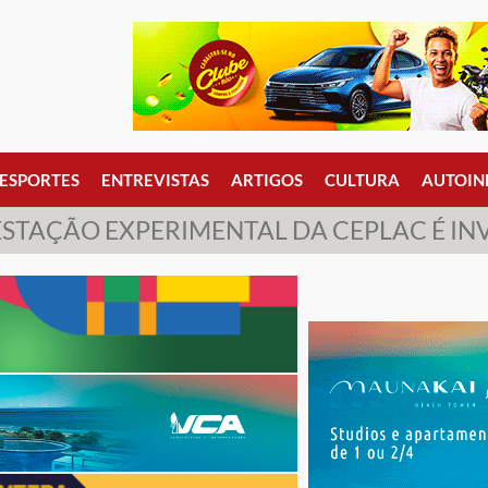
ESPORTES
ENTREVISTAS
ARTIGOS
CULTURA
AUTOIN
ESTAÇÃO EXPERIMENTAL DA CEPLAC É IN