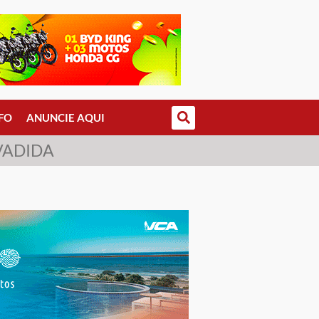
FO
ANUNCIE AQUI
VADIDA