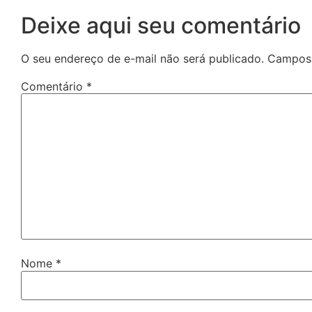
Deixe aqui seu comentário
O seu endereço de e-mail não será publicado.
Campos 
Comentário
*
Nome
*