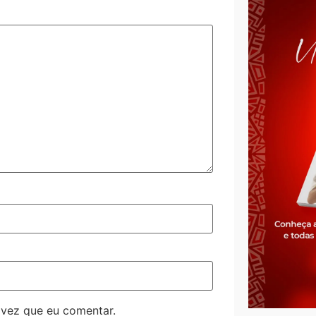
 vez que eu comentar.