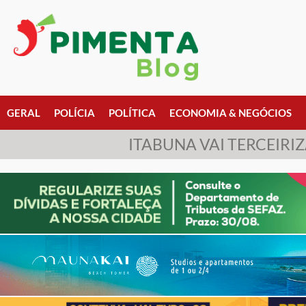
GERAL
POLÍCIA
POLÍTICA
ECONOMIA & NEGÓCIOS
ITABUNA VAI TERCEIRI