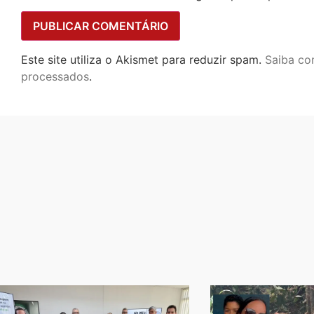
Este site utiliza o Akismet para reduzir spam.
Saiba co
processados
.