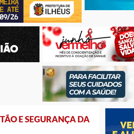
STÃO E SEGURANÇA DA