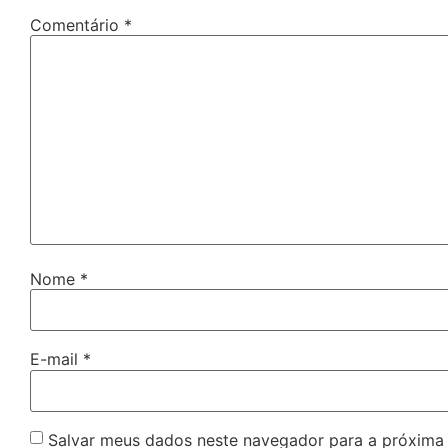
Comentário
*
Nome
*
E-mail
*
Salvar meus dados neste navegador para a próxima