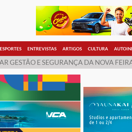
ESPORTES
ENTREVISTAS
ARTIGOS
CULTURA
AUTOIN
ZAR GESTÃO E SEGURANÇA DA NOVA FEI