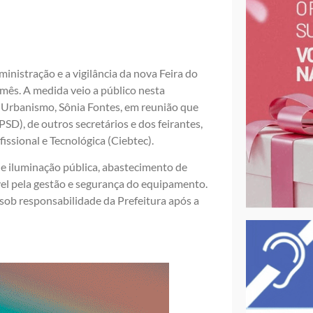
ministração e a vigilância da nova Feira do
e mês. A medida veio a público nesta
 e Urbanismo, Sônia Fontes, em reunião que
D), de outros secretários e dos feirantes,
ssional e Tecnológica (Ciebtec).
 de iluminação pública, abastecimento de
el pela gestão e segurança do equipamento.
 sob responsabilidade da Prefeitura após a