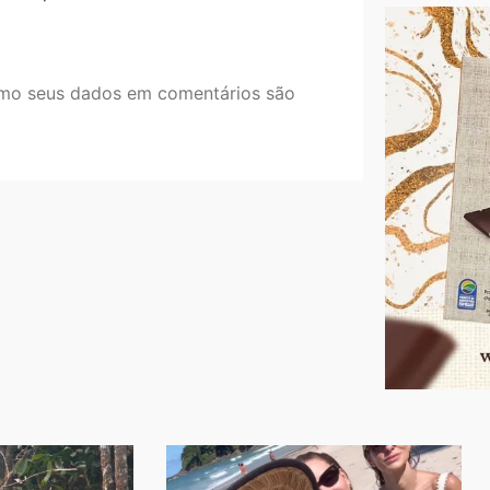
mo seus dados em comentários são