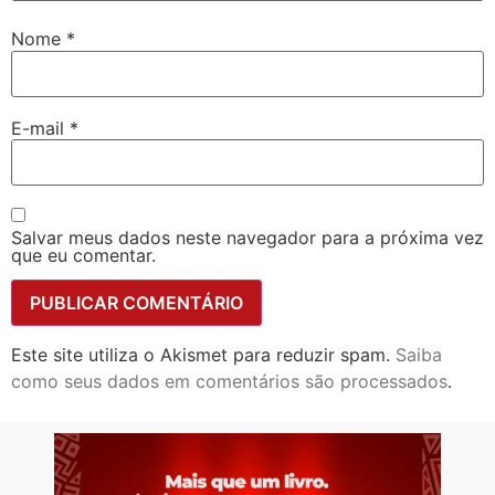
Nome
*
E-mail
*
Salvar meus dados neste navegador para a próxima vez
que eu comentar.
Este site utiliza o Akismet para reduzir spam.
Saiba
como seus dados em comentários são processados
.