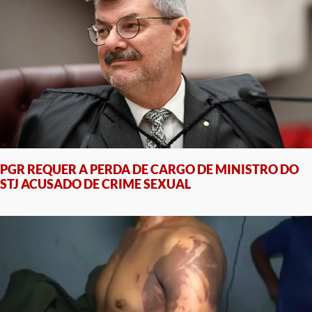
PGR REQUER A PERDA DE CARGO DE MINISTRO DO
STJ ACUSADO DE CRIME SEXUAL