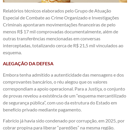
Relatórios técnicos elaborados pelo Grupo de Atuação
Especial de Combate ao Crime Organizado e Investigações
Criminais apontaram movimentações financeiras de pelo
menos R$ 17 mil comprovadas documentalmente, além de
outras transferências mencionadas em conversas
interceptadas, totalizando cerca de R$ 21,5 mil vinculados ao
esquema.
ALEGAÇÃO DA DEFESA
Embora tenha admitido a autenticidade das mensagens e dos
comprovantes bancários, o réu alegou que os valores
correspondiam a apoio operacional. Para a Justiça, o conjunto
de provas revelou a existência de um “esquema mercantilizado
de segurança pública”, com uso da estrutura do Estado em
benefício privado mediante pagamento.
Fabrício já havia sido condenado por corrupção, em 2025, por
cobrar propina para liberar “paredões” na mesma região.