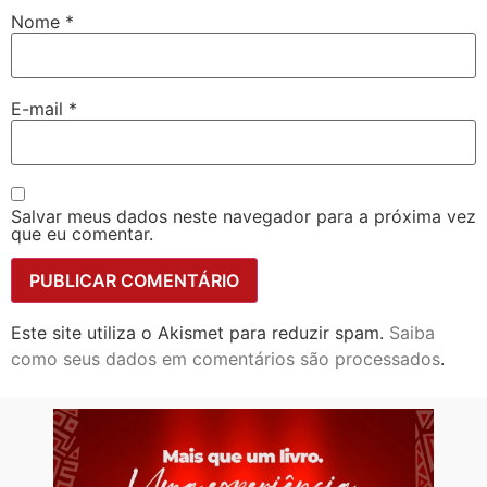
Nome
*
E-mail
*
Salvar meus dados neste navegador para a próxima vez
que eu comentar.
Este site utiliza o Akismet para reduzir spam.
Saiba
como seus dados em comentários são processados
.