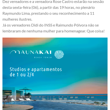
Dez vereadores e a vereadora Rose Castro estarão na sessão
desta sexta-feira (06), a partir das 19 horas, no plenário
Raymundo Lima, prestando o seu reconhecimento a 11
mulheres ilustres.
Já os vereadores Didi do INSS e Raimundo Pólvora não se
lembraram de nenhuma mulher para homenagear. Que coisa!