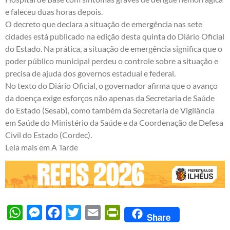
e faleceu duas horas depois.
O decreto que declara a situação de emergência nas sete
cidades está publicado na edição desta quinta do Diário Oficial
do Estado. Na prática, a situação de emergência significa que o
poder público municipal perdeu o controle sobre a situação e
precisa de ajuda dos governos estadual e federal.
No texto do Diário Oficial, o governador afirma que o avanço
da doença exige esforços não apenas da Secretaria de Saúde
do Estado (Sesab), como também da Secretaria de Vigilância
em Saúde do Ministério da Saúde e da Coordenação de Defesa
Civil do Estado (Cordec).
Leia mais em
A Tarde
WhatsApp
Messenger
Facebook
Twitter
Email
PrintFriendly
Share