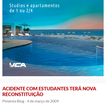
ACIDENTE COM ESTUDANTES TERÁ NOVA
RECONSTITUIÇÃO
Pimenta Blog -
4 de março de 2009