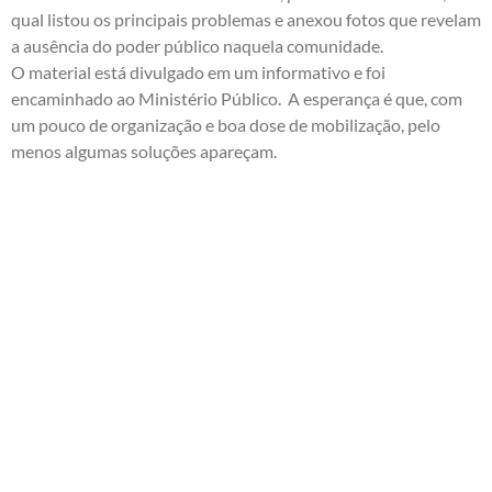
qual listou os principais problemas e anexou fotos que revelam
a ausência do poder público naquela comunidade.
O material está divulgado em um informativo e foi
encaminhado ao Ministério Público. A esperança é que, com
um pouco de organização e boa dose de mobilização, pelo
menos algumas soluções apareçam.