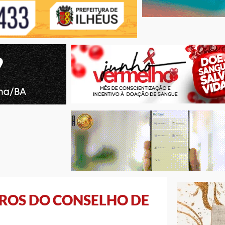
ROS DO CONSELHO DE