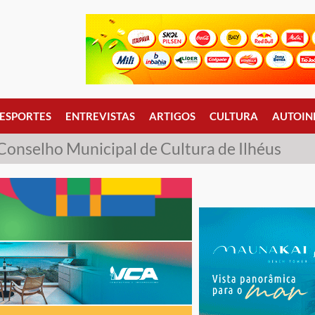
ESPORTES
ENTREVISTAS
ARTIGOS
CULTURA
AUTOIN
Conselho Municipal de Cultura de Ilhéus