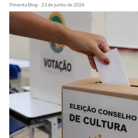
Pimenta Blog -
23 de junho de 2026