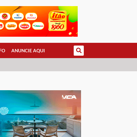
FO
ANUNCIE AQUI