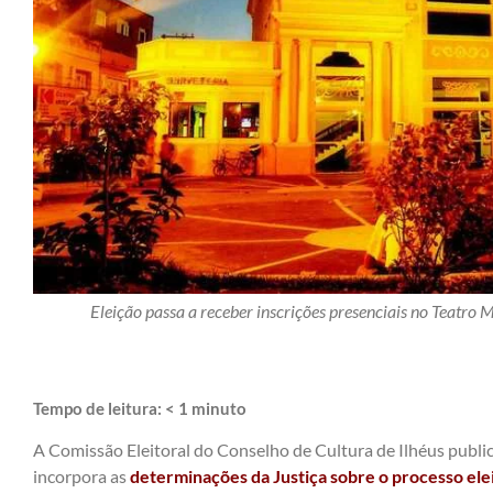
Eleição passa a receber inscrições presenciais no Teatro 
Tempo de leitura:
< 1
minuto
A Comissão Eleitoral do Conselho de Cultura de Ilhéus publico
incorpora as
determinações da Justiça sobre o processo elei