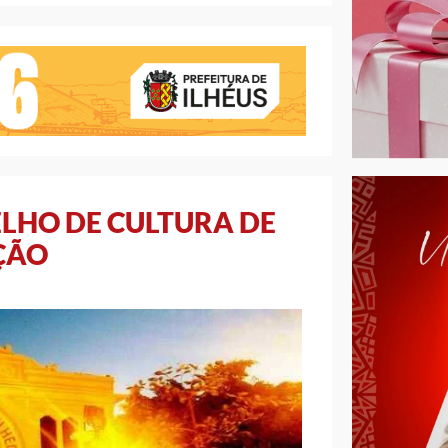
ELHO DE CULTURA DE
ÇÃO