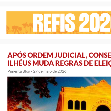
APÓS ORDEM JUDICIAL, CONS
ILHÉUS MUDA REGRAS DE ELEI
Pimenta Blog -
27 de maio de 2026