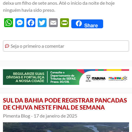
deixa um filho de sete anos. Até o início da noite de hoje
ninguém havia sido preso.
WhatsApp
Messenger
Facebook
Twitter
Email
PrintFriendly
Share
Seja o primeiro a comentar
SUL DA BAHIA PODE REGISTRAR PANCADAS
DE CHUVA NESTE FINAL DE SEMANA
Pimenta Blog -
17 de janeiro de 2025