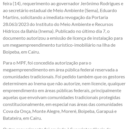
feira (14), requerimento ao governador Jerônimo Rodrigues e
ao secretário estadual de Meio Ambiente (Sema), Eduardo
Martins, solicitando a imediata revogação da Portaria
28.063/2023 do Instituto do Meio Ambiente e Recursos
Hídricos da Bahia (Inema). Publicado no último dia 7, o
documento autorizou a emissão de licença de instalação para
um megaempreendimento turístico-imobiliário na Ilha de
Boipeba, em Cairu.
Para o MPF, foi concedida autorização para o
megaempreendimento em área pública federal reservada a
comunidades tradicionais. Foi pedido também que os gestores
determinem ao Inema que não autorize, nem licencie, qualquer
empreendimento em áreas públicas federais, principalmente
aquelas que envolvam comunidades tradicionais protegidas
constitucionalmente, em especial nas áreas das comunidades
Cova da Onça, Monte Alegre, Moreré, Boipeba, Garapuá e
Batateira, em Cairu.