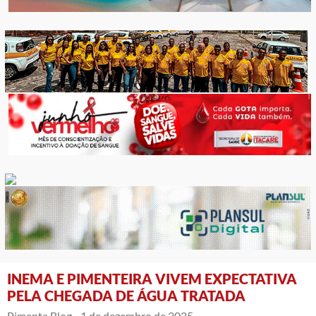
INEMA E PIMENTEIRA VIVEM EXPECTATIVA
PELA CHEGADA DE ÁGUA TRATADA
Pimenta Blog -
1 de dezembro de 2025