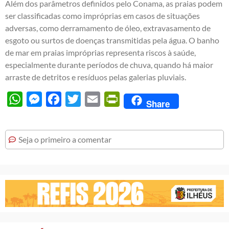
Além dos parâmetros definidos pelo Conama, as praias podem
ser classificadas como impróprias em casos de situações
adversas, como derramamento de óleo, extravasamento de
esgoto ou surtos de doenças transmitidas pela água. O banho
de mar em praias impróprias representa riscos à saúde,
especialmente durante períodos de chuva, quando há maior
arraste de detritos e resíduos pelas galerias pluviais.
WhatsApp
Messenger
Facebook
Twitter
Email
PrintFriendly
Share
Seja o primeiro a comentar