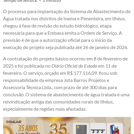
O processo para implantação do Sistema de Abastecimento de
Água tratada nos distritos de Inema e Pimenteira, em Ilhéus,
chegou à fase de revisão do estudo hidrológico, etapa
necessária para que a Embasa emita a Ordem de Serviço. A
previsão é de que a autorização oficial para o início da
execução do projeto seja publicada até 26 de janeiro de 2026.
A contratação do projeto básico ocorreu em 8 de fevereiro de
2025 e foi publicada no
Diário Oficial do Estado
em 11 de
fevereiro. O serviço, orçado em R$ 177.116,09, ficou sob
responsabilidade da empresa Jota Barros Projetos e
Assessoria Técnica Ltda., com prazo de até 300 dias para
conclusão. O sistema de abastecimento de água tratada é uma
reivindicação antiga das comunidades rurais de Ilhéus,
especialmente de regiões mais afastadas.