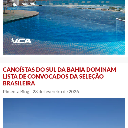
CANOÍSTAS DO SUL DA BAHIA DOMINAM
LISTA DE CONVOCADOS DA SELEÇÃO
BRASILEIRA
Pimenta Blog -
23 de fevereiro de 2026