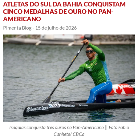
ATLETAS DO SUL DA BAHIA CONQUISTAM
CINCO MEDALHAS DE OURO NO PAN-
AMERICANO
Pimenta Blog -
15 de julho de 2026
Isaquias conquista três ouros no Pan-Americano || Foto Fábio
Canhete/ CBCa