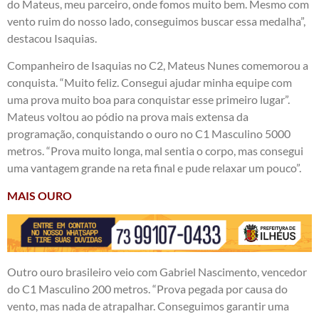
do Mateus, meu parceiro, onde fomos muito bem. Mesmo com
vento ruim do nosso lado, conseguimos buscar essa medalha”,
destacou Isaquias.
Companheiro de Isaquias no C2, Mateus Nunes comemorou a
conquista. “Muito feliz. Consegui ajudar minha equipe com
uma prova muito boa para conquistar esse primeiro lugar”.
Mateus voltou ao pódio na prova mais extensa da
programação, conquistando o ouro no C1 Masculino 5000
metros. “Prova muito longa, mal sentia o corpo, mas consegui
uma vantagem grande na reta final e pude relaxar um pouco”.
MAIS OURO
Outro ouro brasileiro veio com Gabriel Nascimento, vencedor
do C1 Masculino 200 metros. “Prova pegada por causa do
vento, mas nada de atrapalhar. Conseguimos garantir uma