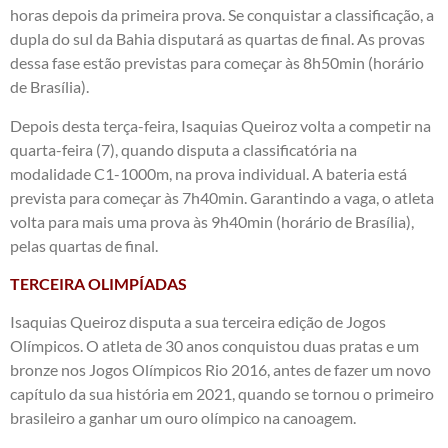
horas depois da primeira prova. Se conquistar a classificação, a
dupla do sul da Bahia disputará as quartas de final. As provas
dessa fase estão previstas para começar às 8h50min (horário
de Brasília).
Depois desta terça-feira, Isaquias Queiroz volta a competir na
quarta-feira (7), quando disputa a classificatória na
modalidade C1-1000m, na prova individual. A bateria está
prevista para começar às 7h40min. Garantindo a vaga, o atleta
volta para mais uma prova às 9h40min (horário de Brasília),
pelas quartas de final.
TERCEIRA OLIMPÍADAS
Isaquias Queiroz disputa a sua terceira edição de Jogos
Olímpicos. O atleta de 30 anos conquistou duas pratas e um
bronze nos Jogos Olímpicos Rio 2016, antes de fazer um novo
capítulo da sua história em 2021, quando se tornou o primeiro
brasileiro a ganhar um ouro olímpico na canoagem.