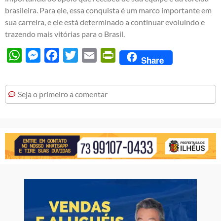
brasileira. Para ele, essa conquista é um marco importante em
sua carreira, e ele está determinado a continuar evoluindo e
trazendo mais vitórias para o Brasil.
WhatsApp
Messenger
Facebook
Twitter
Email
PrintFriendly
Share
Seja o primeiro a comentar