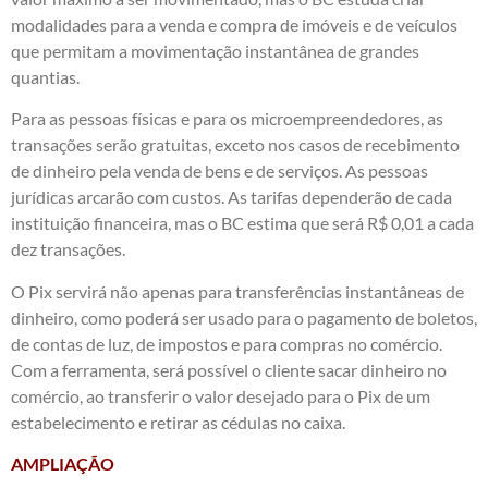
modalidades para a venda e compra de imóveis e de veículos
que permitam a movimentação instantânea de grandes
quantias.
Para as pessoas físicas e para os microempreendedores, as
transações serão gratuitas, exceto nos casos de recebimento
de dinheiro pela venda de bens e de serviços. As pessoas
jurídicas arcarão com custos. As tarifas dependerão de cada
instituição financeira, mas o BC estima que será R$ 0,01 a cada
dez transações.
O Pix servirá não apenas para transferências instantâneas de
dinheiro, como poderá ser usado para o pagamento de boletos,
de contas de luz, de impostos e para compras no comércio.
Com a ferramenta, será possível o cliente sacar dinheiro no
comércio, ao transferir o valor desejado para o Pix de um
estabelecimento e retirar as cédulas no caixa.
AMPLIAÇÃO