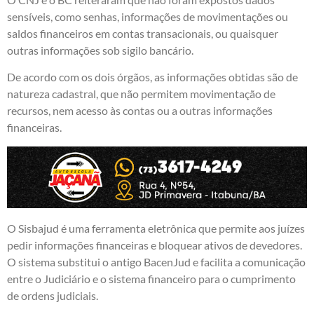
sensíveis, como senhas, informações de movimentações ou
saldos financeiros em contas transacionais, ou quaisquer
outras informações sob sigilo bancário.
De acordo com os dois órgãos, as informações obtidas são de
natureza cadastral, que não permitem movimentação de
recursos, nem acesso às contas ou a outras informações
financeiras.
O Sisbajud é uma ferramenta eletrônica que permite aos juízes
pedir informações financeiras e bloquear ativos de devedores.
O sistema substitui o antigo BacenJud e facilita a comunicação
entre o Judiciário e o sistema financeiro para o cumprimento
de ordens judiciais.