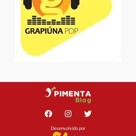
Desenvolvido por