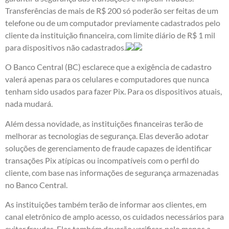
Transferências de mais de R$ 200 só poderão ser feitas de um
telefone ou de um computador previamente cadastrados pelo
cliente da instituição financeira, com limite diário de R$ 1 mil
para dispositivos não cadastrados.
O Banco Central (BC) esclarece que a exigência de cadastro
valerá apenas para os celulares e computadores que nunca
tenham sido usados para fazer Pix. Para os dispositivos atuais,
nada mudará.
Além dessa novidade, as instituições financeiras terão de
melhorar as tecnologias de segurança. Elas deverão adotar
soluções de gerenciamento de fraude capazes de identificar
transações Pix atípicas ou incompatíveis com o perfil do
cliente, com base nas informações de segurança armazenadas
no Banco Central.
As instituições também terão de informar aos clientes, em
canal eletrônico de amplo acesso, os cuidados necessários para
evitar fraudes. Elas também deverão verificar, pelo menos a