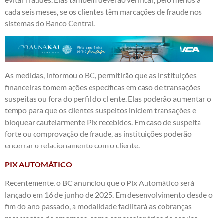
cada seis meses, se os clientes têm marcações de fraude nos
sistemas do Banco Central.
As medidas, informou o BC, permitirão que as instituições
financeiras tomem ações específicas em caso de transações
suspeitas ou fora do perfil do cliente. Elas poderão aumentar o
tempo para que os clientes suspeitos iniciem transações e
bloquear cautelarmente Pix recebidos. Em caso de suspeita
forte ou comprovação de fraude, as instituições poderão
encerrar o relacionamento com o cliente.
PIX AUTOMÁTICO
Recentemente, o BC anunciou que o Pix Automático será
lançado em 16 de junho de 2025. Em desenvolvimento desde o
fim do ano passado, a modalidade facilitará as cobranças
recorrentes de empresas, como concessionárias de serviço