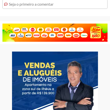
Seja o primeiro a comentar