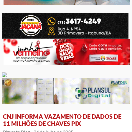
CNJ INFORMA VAZAMENTO DE DADOS DE
11 MILHÕES DE CHAVES PIX
Pimenta Blog -
24 de julho de 2025