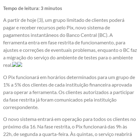
Tempo de leitura:
3
minutos
A partir de hoje (3), um grupo limitado de clientes poderá
pagar e receber recursos pelo Pix, novo sistema de
pagamentos instantâneos do Banco Central (BC). A
ferramenta entra em fase restrita de funcionamento, para
ajustes e correções de eventuais problemas, enquanto o BC faz
a migração do serviço do ambiente de testes para o ambiente
real.
O Pix funcionará em horários determinados para um grupo de
1% a 5% dos clientes de cada instituição financeira aprovada
para operar a ferramenta. Os clientes autorizados a participar
da fase restrita já foram comunicados pela instituição
correspondente.
O novo sistema entrará em operação para todos os clientes no
próximo dia 16. Na fase restrita, o Pix funcionará das 9h às
22h, de segunda a quarta-feira. Às quintas, o serviço reabrirá