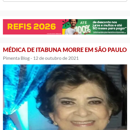
MÉDICA DE ITABUNA MORRE EM SÃO PAULO
Pimenta Blog -
12 de outubro de 2021