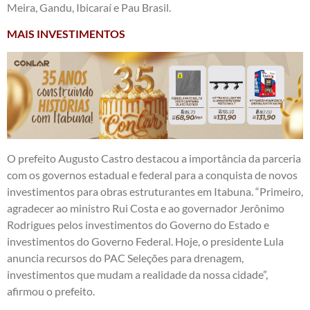
Meira, Gandu, Ibicaraí e Pau Brasil.
MAIS INVESTIMENTOS
O prefeito Augusto Castro destacou a importância da parceria
com os governos estadual e federal para a conquista de novos
investimentos para obras estruturantes em Itabuna. “Primeiro,
agradecer ao ministro Rui Costa e ao governador Jerônimo
Rodrigues pelos investimentos do Governo do Estado e
investimentos do Governo Federal. Hoje, o presidente Lula
anuncia recursos do PAC Seleções para drenagem,
investimentos que mudam a realidade da nossa cidade”,
afirmou o prefeito.