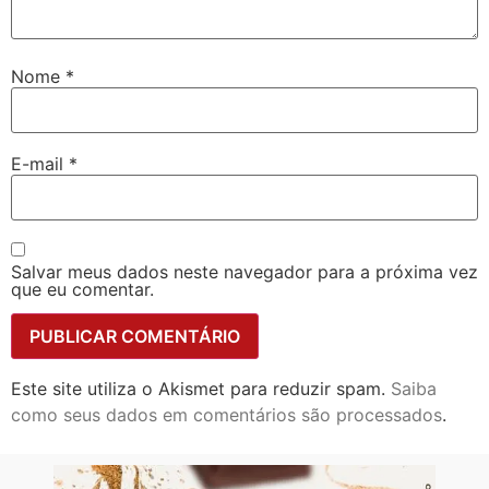
Nome
*
E-mail
*
Salvar meus dados neste navegador para a próxima vez
que eu comentar.
Este site utiliza o Akismet para reduzir spam.
Saiba
como seus dados em comentários são processados
.