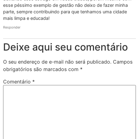
esse péssimo exemplo de gestão não deixo de fazer minha
parte, sempre contribuindo para que tenhamos uma cidade
mais limpa e educada!
Responder
Deixe aqui seu comentário
O seu endereço de e-mail não será publicado.
Campos
obrigatórios são marcados com
*
Comentário
*