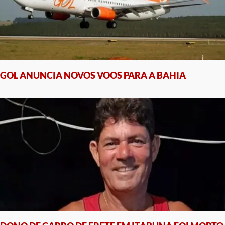
GOL ANUNCIA NOVOS VOOS PARA A BAHIA