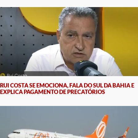
RUI COSTA SE EMOCIONA, FALA DO SUL DA BAHIA E
EXPLICA PAGAMENTO DE PRECATÓRIOS