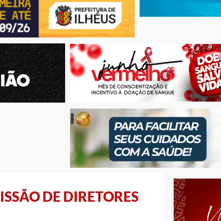
ISSÃO DE DIRETORES