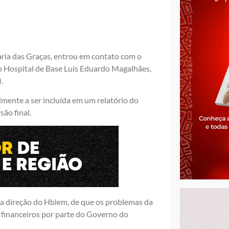
ria das Graças, entrou em contato com o
o Hospital de Base Luís Eduardo Magalhães,
.
mente a ser incluída em um relatório do
são final.
 direção do Hblem, de que os problemas da
s financeiros por parte do Governo do