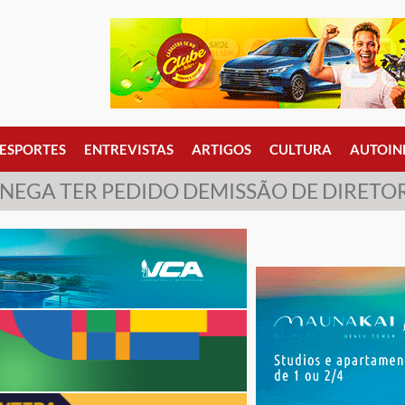
ESPORTES
ENTREVISTAS
ARTIGOS
CULTURA
AUTOIN
NEGA TER PEDIDO DEMISSÃO DE DIRETO