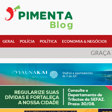
GERAL
POLÍCIA
POLÍTICA
ECONOMIA & NEGÓCIOS
GRAÇA 