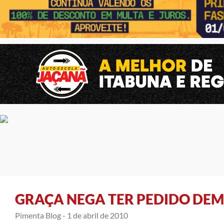
GRAÇA NEGA TER PEDIDO DEM
Pimenta Blog -
1 de abril de 2010