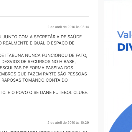
2 de abril de 2010 às 08:14
U JUNTO COM A SECRETÁRIA DE SAÚDE
 REALMENTE E QUAL O ESPAÇO DE
DE ITABUNA NUNCA FUNCIONOU DE FATO,
DESVIOS DE RECURSOS NO H.BASE,
DESCULPAS DE FORMA PASSIVA DOS
MEMBROS QUE FAZEM PARTE SÃO PESSOAS
ÃO RAPOSAS TOMANDO CONTA DO
TO. E O POVO Q SE DANE FUTEBOL CLUBE.
2 de abril de 2010 às 10:29