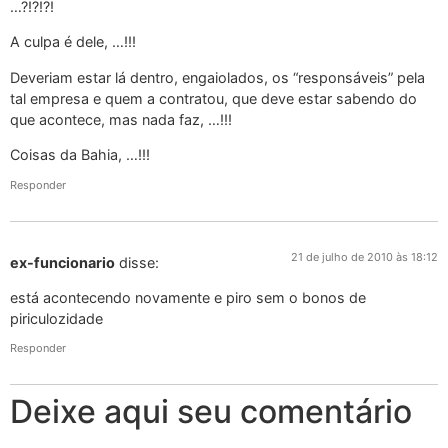
…?!?!?!
A culpa é dele, …!!!
Deveriam estar lá dentro, engaiolados, os “responsáveis” pela
tal empresa e quem a contratou, que deve estar sabendo do
que acontece, mas nada faz, …!!!
Coisas da Bahia, …!!!
Responder
21 de julho de 2010 às 18:12
ex-funcionario
disse:
está acontecendo novamente e piro sem o bonos de
piriculozidade
Responder
Deixe aqui seu comentário