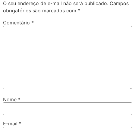
O seu endereço de e-mail não será publicado.
Campos
obrigatórios são marcados com
*
Comentário
*
Nome
*
E-mail
*