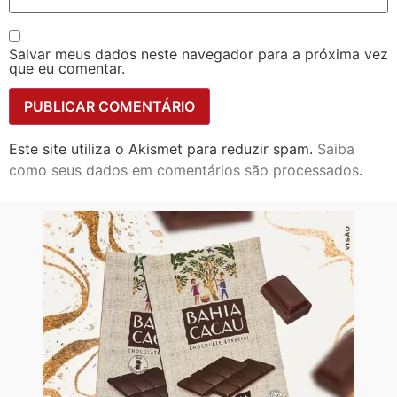
Salvar meus dados neste navegador para a próxima vez
que eu comentar.
Este site utiliza o Akismet para reduzir spam.
Saiba
como seus dados em comentários são processados
.