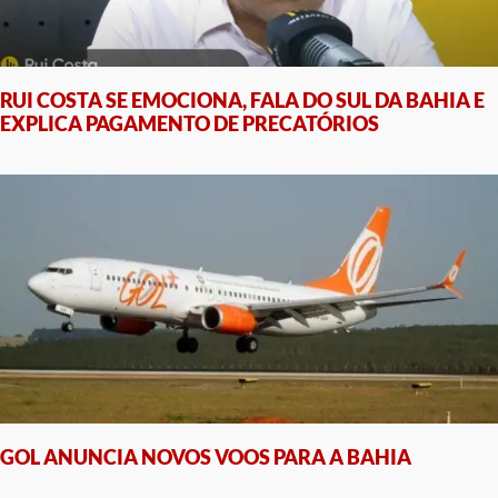
RUI COSTA SE EMOCIONA, FALA DO SUL DA BAHIA E
EXPLICA PAGAMENTO DE PRECATÓRIOS
GOL ANUNCIA NOVOS VOOS PARA A BAHIA