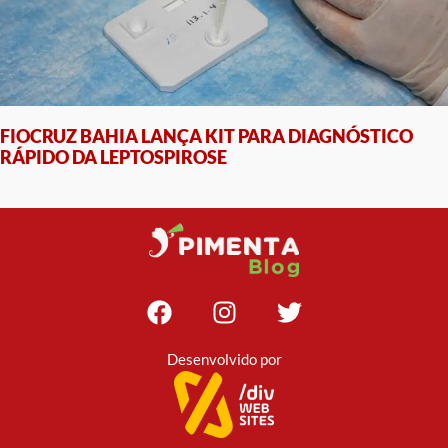
FIOCRUZ BAHIA LANÇA KIT PARA DIAGNÓSTICO
RÁPIDO DA LEPTOSPIROSE
Desenvolvido por