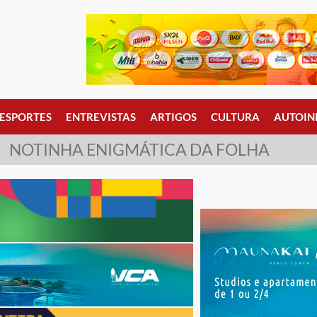
ESPORTES
ENTREVISTAS
ARTIGOS
CULTURA
AUTOIN
NOTINHA ENIGMÁTICA DA FOLHA