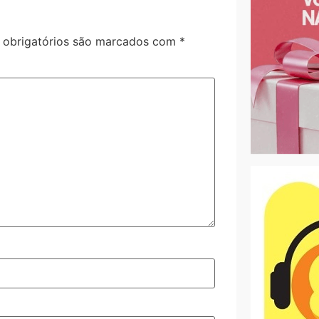
obrigatórios são marcados com
*