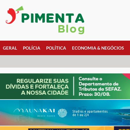
GERAL
POLÍCIA
POLÍTICA
ECONOMIA & NEGÓCIOS