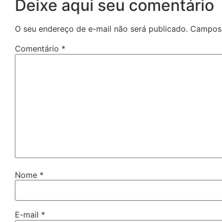
Deixe aqui seu comentário
O seu endereço de e-mail não será publicado.
Campos 
Comentário
*
Nome
*
E-mail
*