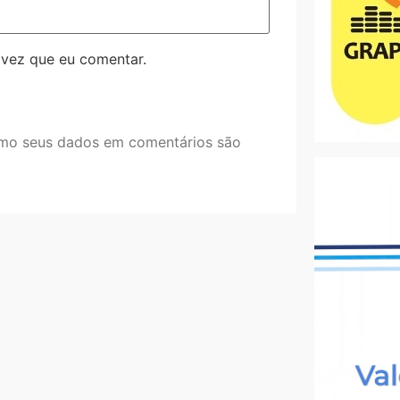
 vez que eu comentar.
mo seus dados em comentários são