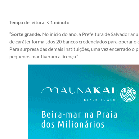
Tempo de leitura:
< 1
minuto
“
Sorte grande.
No início do ano, a Prefeitura de Salvador a
de caráter formal, dos 20 bancos credenciados para operar o 
Para surpresa das demais instituições, uma vez encerrado o 
pequenos mantiveram a licença.”