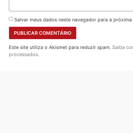
Salvar meus dados neste navegador para a próxima
Este site utiliza o Akismet para reduzir spam.
Saiba co
processados
.