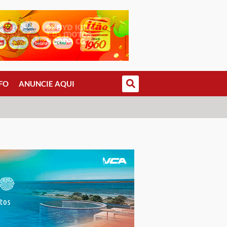
FO
ANUNCIE AQUI