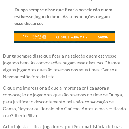
Dunga sempre disse que ficaria na seleção quem
estivesse jogando bem. As convocações negam
esse discurso.
Dunga sempre disse que ficaria na seleção quem estivesse
jogando bem. As convocações negam esse discurso. Chamou
alguns jogadores que são reservas nos seus times. Ganso e
Neymar estão fora da lista.
O que me impressiona é que a imprensa critica agora a
convocação de jogadores que são reservas no time de Dunga,
para justificar o descontamento pela não-convocação de
Ganso, Neymar ou Ronaldinho Gaúcho. Antes, o mais criticado
era Gilberto Silva.
Acho injusta criticar jogadores que têm uma história de boas