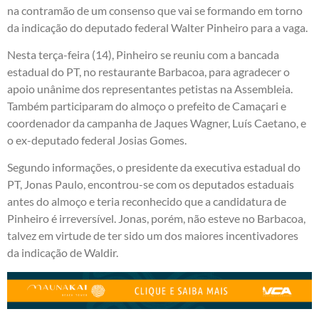
na contramão de um consenso que vai se formando em torno
da indicação do deputado federal Walter Pinheiro para a vaga.
Nesta terça-feira (14), Pinheiro se reuniu com a bancada
estadual do PT, no restaurante Barbacoa, para agradecer o
apoio unânime dos representantes petistas na Assembleia.
Também participaram do almoço o prefeito de Camaçari e
coordenador da campanha de Jaques Wagner, Luís Caetano, e
o ex-deputado federal Josias Gomes.
Segundo informações, o presidente da executiva estadual do
PT, Jonas Paulo, encontrou-se com os deputados estaduais
antes do almoço e teria reconhecido que a candidatura de
Pinheiro é irreversível. Jonas, porém, não esteve no Barbacoa,
talvez em virtude de ter sido um dos maiores incentivadores
da indicação de Waldir.