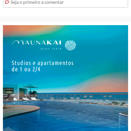
Seja o primeiro a comentar