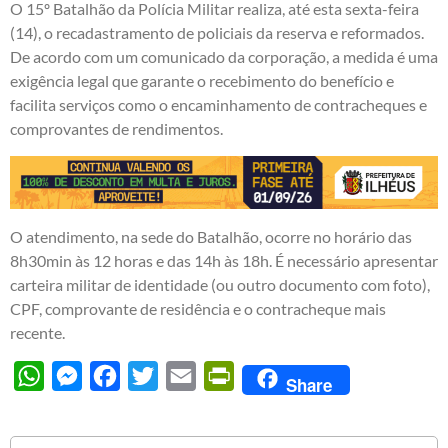
O 15º Batalhão da Polícia Militar realiza, até esta sexta-feira
(14), o recadastramento de policiais da reserva e reformados.
De acordo com um comunicado da corporação, a medida é uma
exigência legal que garante o recebimento do benefício e
facilita serviços como o encaminhamento de contracheques e
comprovantes de rendimentos.
O atendimento, na sede do Batalhão, ocorre no horário das
8h30min às 12 horas e das 14h às 18h. É necessário apresentar
carteira militar de identidade (ou outro documento com foto),
CPF, comprovante de residência e o contracheque mais
recente.
WhatsApp
Messenger
Facebook
Twitter
Email
PrintFriendly
Share