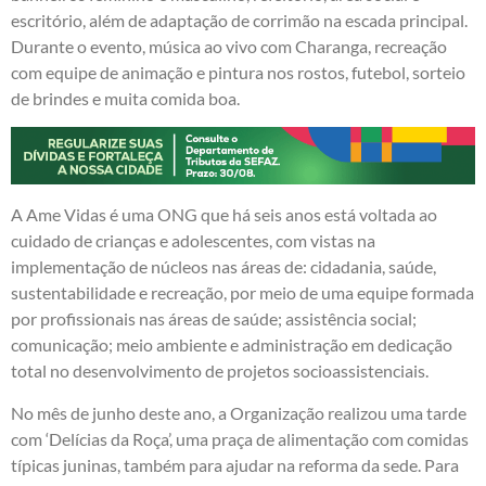
escritório, além de adaptação de corrimão na escada principal.
Durante o evento, música ao vivo com Charanga, recreação
com equipe de animação e pintura nos rostos, futebol, sorteio
de brindes e muita comida boa.
A Ame Vidas é uma ONG que há seis anos está voltada ao
cuidado de crianças e adolescentes, com vistas na
implementação de núcleos nas áreas de: cidadania, saúde,
sustentabilidade e recreação, por meio de uma equipe formada
por profissionais nas áreas de saúde; assistência social;
comunicação; meio ambiente e administração em dedicação
total no desenvolvimento de projetos socioassistenciais.
No mês de junho deste ano, a Organização realizou uma tarde
com ‘Delícias da Roça’, uma praça de alimentação com comidas
típicas juninas, também para ajudar na reforma da sede. Para