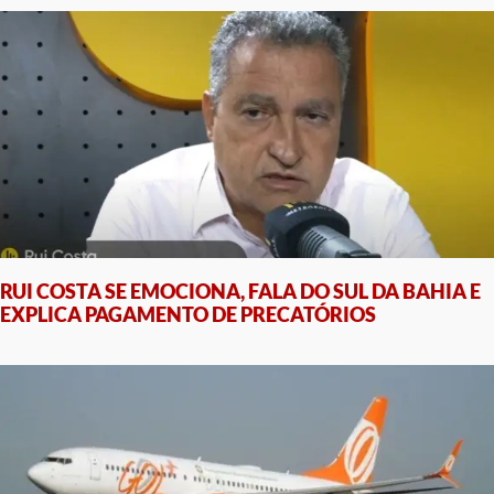
RUI COSTA SE EMOCIONA, FALA DO SUL DA BAHIA E
EXPLICA PAGAMENTO DE PRECATÓRIOS