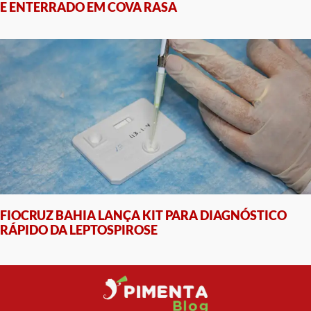
E ENTERRADO EM COVA RASA
FIOCRUZ BAHIA LANÇA KIT PARA DIAGNÓSTICO
RÁPIDO DA LEPTOSPIROSE