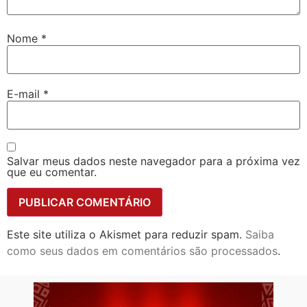
Nome
*
E-mail
*
Salvar meus dados neste navegador para a próxima vez
que eu comentar.
Este site utiliza o Akismet para reduzir spam.
Saiba
como seus dados em comentários são processados
.