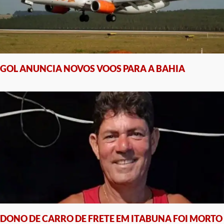
GOL ANUNCIA NOVOS VOOS PARA A BAHIA
DONO DE CARRO DE FRETE EM ITABUNA FOI MORTO