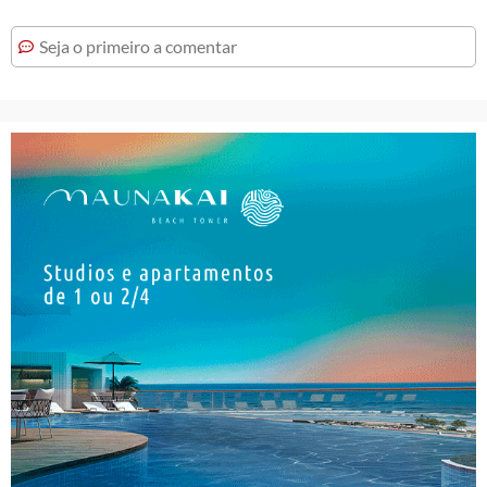
Seja o primeiro a comentar