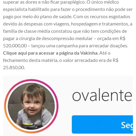
superar as dores e não ficar paraplégico. O único médico
especialista habilitado para fazer o procedimento não pode ser
pago por meio do plano de saúde. Com os recursos esgotados
devido às despesas com viagens, hospedagem e tratamentos, a
família de classe média constatou que não tem condições de
pagar a cirurgia de descompressão medular – orçada em R$
520.000,00 – lançou uma campanha para arrecadar doações.
Clique aqui para acessar a página da Vakinha
. Até o
fechamento desta matéria, o valor arrecadado era de R$
25.850,00.