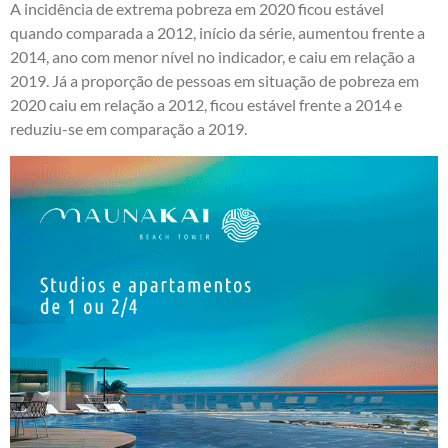
A incidência de extrema pobreza em 2020 ficou estável
quando comparada a 2012, início da série, aumentou frente a
2014, ano com menor nível no indicador, e caiu em relação a
2019. Já a proporção de pessoas em situação de pobreza em
2020 caiu em relação a 2012, ficou estável frente a 2014 e
reduziu-se em comparação a 2019.