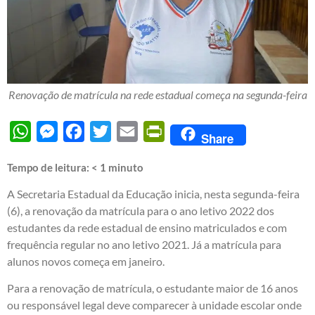
Renovação de matrícula na rede estadual começa na segunda-feira
WhatsApp
Messenger
Facebook
Twitter
Email
PrintFriendly
Share
Tempo de leitura:
< 1
minuto
A Secretaria Estadual da Educação inicia, nesta segunda-feira
(6), a renovação da matrícula para o ano letivo 2022 dos
estudantes da rede estadual de ensino matriculados e com
frequência regular no ano letivo 2021. Já a matrícula para
alunos novos começa em janeiro.
Para a renovação de matrícula, o estudante maior de 16 anos
ou responsável legal deve comparecer à unidade escolar onde