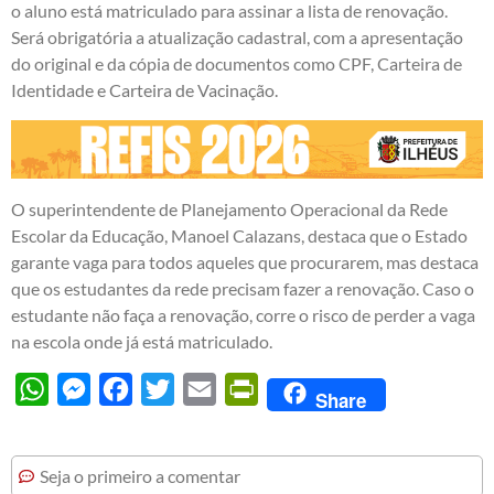
o aluno está matriculado para assinar a lista de renovação.
Será obrigatória a atualização cadastral, com a apresentação
do original e da cópia de documentos como CPF, Carteira de
Identidade e Carteira de Vacinação.
O superintendente de Planejamento Operacional da Rede
Escolar da Educação, Manoel Calazans, destaca que o Estado
garante vaga para todos aqueles que procurarem, mas destaca
que os estudantes da rede precisam fazer a renovação. Caso o
estudante não faça a renovação, corre o risco de perder a vaga
na escola onde já está matriculado.
WhatsApp
Messenger
Facebook
Twitter
Email
PrintFriendly
Share
Seja o primeiro a comentar