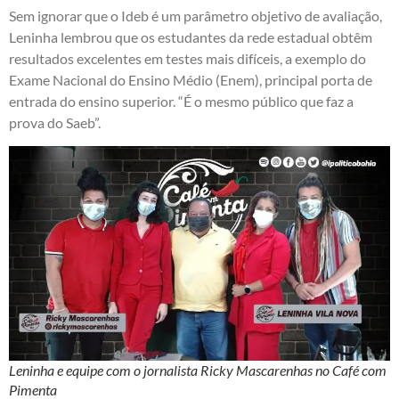
Sem ignorar que o Ideb é um parâmetro objetivo de avaliação,
Leninha lembrou que os estudantes da rede estadual obtêm
resultados excelentes em testes mais difíceis, a exemplo do
Exame Nacional do Ensino Médio (Enem), principal porta de
entrada do ensino superior. “É o mesmo público que faz a
prova do Saeb”.
Leninha e equipe com o jornalista Ricky Mascarenhas no Café com
Pimenta