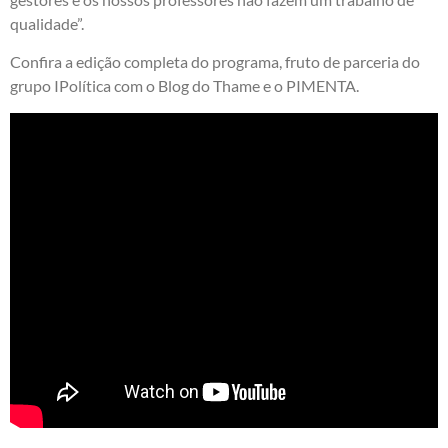
qualidade”.
Confira a edição completa do programa, fruto de parceria do
grupo IPolítica com o Blog do Thame e o PIMENTA.