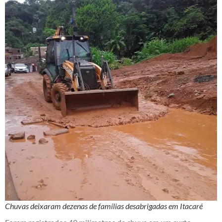
Chuvas deixaram dezenas de famílias desabrigadas em Itacaré