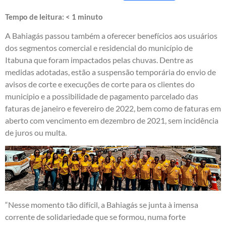
Tempo de leitura:
< 1
minuto
A Bahiagás passou também a oferecer benefícios aos usuários
dos segmentos comercial e residencial do município de
Itabuna que foram impactados pelas chuvas. Dentre as
medidas adotadas, estão a suspensão temporária do envio de
avisos de corte e execuções de corte para os clientes do
município e a possibilidade de pagamento parcelado das
faturas de janeiro e fevereiro de 2022, bem como de faturas em
aberto com vencimento em dezembro de 2021, sem incidência
de juros ou multa.
“Nesse momento tão difícil, a Bahiagás se junta à imensa
corrente de solidariedade que se formou, numa forte