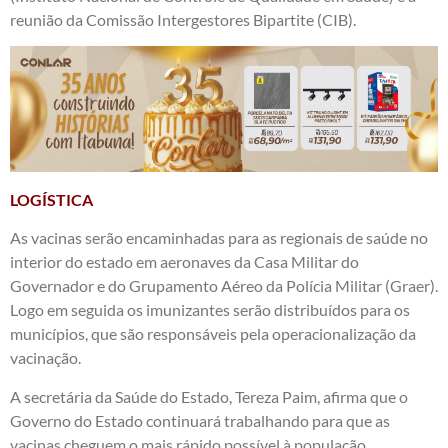
reunião da Comissão Intergestores Bipartite (CIB).
LOGÍSTICA
As vacinas serão encaminhadas para as regionais de saúde no
interior do estado em aeronaves da Casa Militar do
Governador e do Grupamento Aéreo da Polícia Militar (Graer).
Logo em seguida os imunizantes serão distribuídos para os
municípios, que são responsáveis pela operacionalização da
vacinação.
A secretária da Saúde do Estado, Tereza Paim, afirma que o
Governo do Estado continuará trabalhando para que as
vacinas cheguem o mais rápido possível à população.