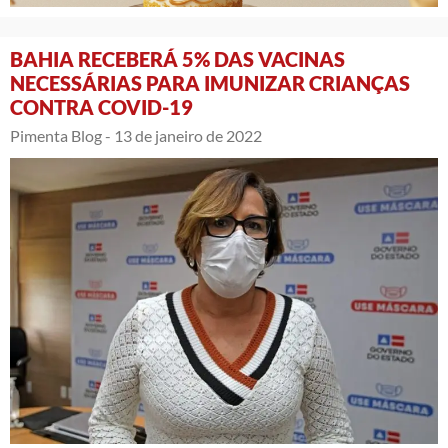
BAHIA RECEBERÁ 5% DAS VACINAS
NECESSÁRIAS PARA IMUNIZAR CRIANÇAS
CONTRA COVID-19
Pimenta Blog -
13 de janeiro de 2022