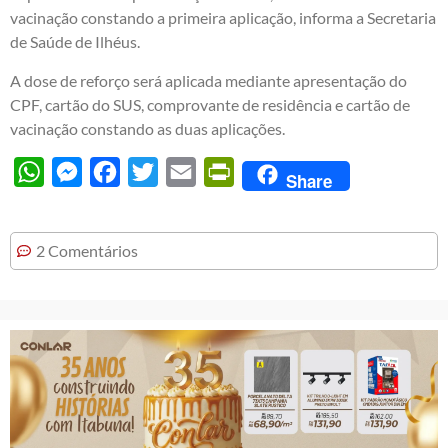
vacinação constando a primeira aplicação, informa a Secretaria
de Saúde de Ilhéus.
A dose de reforço será aplicada mediante apresentação do
CPF, cartão do SUS, comprovante de residência e cartão de
vacinação constando as duas aplicações.
WhatsApp
Messenger
Facebook
Twitter
Email
PrintFriendly
Share
2 Comentários