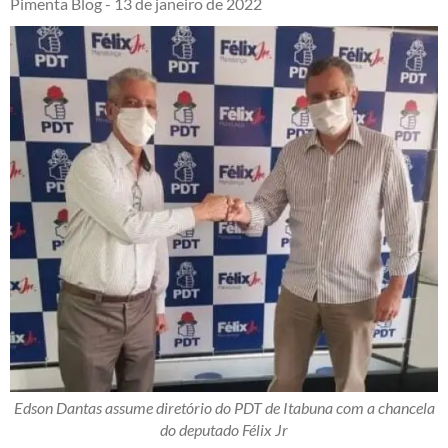
Pimenta Blog -
13 de janeiro de 2022
Edson Dantas assume diretório do PDT de Itabuna com a chancela
do deputado Félix Jr