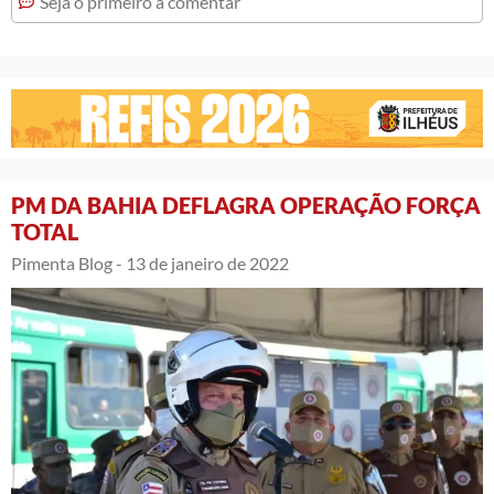
Seja o primeiro a comentar
PM DA BAHIA DEFLAGRA OPERAÇÃO FORÇA
TOTAL
Pimenta Blog -
13 de janeiro de 2022