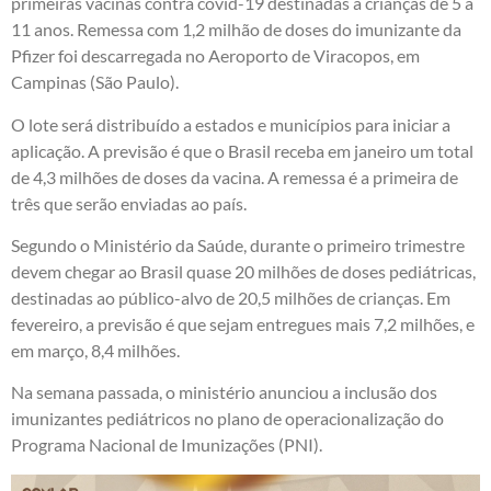
primeiras vacinas contra covid-19 destinadas a crianças de 5 a
11 anos. Remessa com 1,2 milhão de doses do imunizante da
Pfizer foi descarregada no Aeroporto de Viracopos, em
Campinas (São Paulo).
O lote será distribuído a estados e municípios para iniciar a
aplicação. A previsão é que o Brasil receba em janeiro um total
de 4,3 milhões de doses da vacina. A remessa é a primeira de
três que serão enviadas ao país.
Segundo o Ministério da Saúde, durante o primeiro trimestre
devem chegar ao Brasil quase 20 milhões de doses pediátricas,
destinadas ao público-alvo de 20,5 milhões de crianças. Em
fevereiro, a previsão é que sejam entregues mais 7,2 milhões, e
em março, 8,4 milhões.
Na semana passada, o ministério anunciou a inclusão dos
imunizantes pediátricos no plano de operacionalização do
Programa Nacional de Imunizações (PNI).