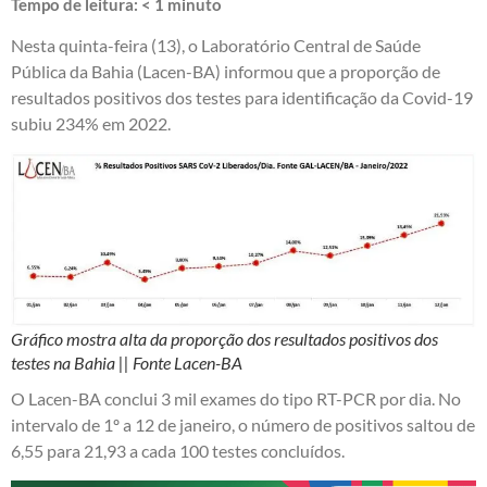
Tempo de leitura:
< 1
minuto
Nesta quinta-feira (13), o Laboratório Central de Saúde
Pública da Bahia (Lacen-BA) informou que a proporção de
resultados positivos dos testes para identificação da Covid-19
subiu 234% em 2022.
Gráfico mostra alta da proporção dos resultados positivos dos
testes na Bahia || Fonte Lacen-BA
O Lacen-BA conclui 3 mil exames do tipo RT-PCR por dia. No
intervalo de 1º a 12 de janeiro, o número de positivos saltou de
6,55 para 21,93 a cada 100 testes concluídos.