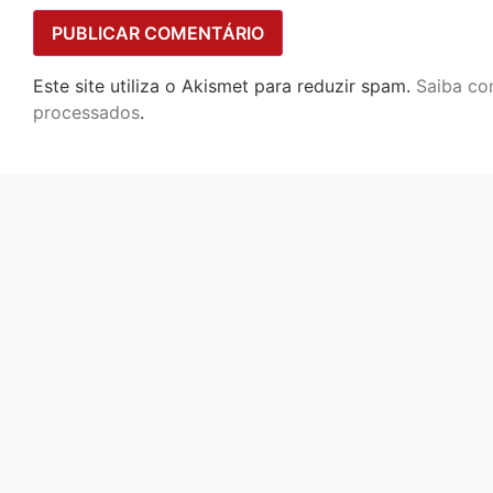
Este site utiliza o Akismet para reduzir spam.
Saiba co
processados
.