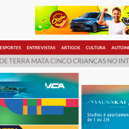
ESPORTES
ENTREVISTAS
ARTIGOS
CULTURA
AUTOIN
 TERRA MATA CINCO CRIANÇAS NO INT