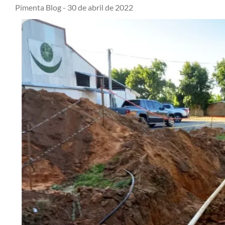
Pimenta Blog -
30 de abril de 2022