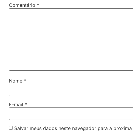
Comentário
*
Nome
*
E-mail
*
Salvar meus dados neste navegador para a próxima