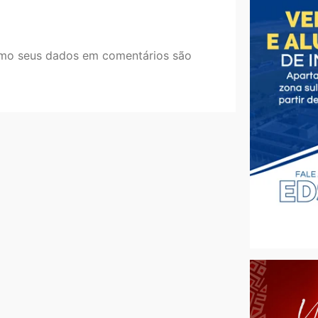
mo seus dados em comentários são