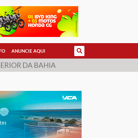
FO
ANUNCIE AQUI
ERIOR DA BAHIA