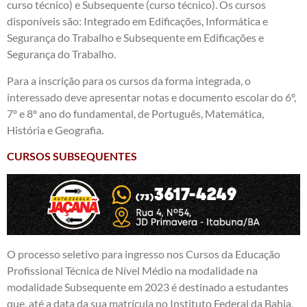
curso técnico) e Subsequente (curso técnico). Os cursos
disponíveis são: Integrado em Edificações, Informática e
Segurança do Trabalho e Subsequente em Edificações e
Segurança do Trabalho.
Para a inscrição para os cursos da forma integrada, o
interessado deve apresentar notas e documento escolar do 6º,
7º e 8º ano do fundamental, de Português, Matemática,
História e Geografia.
CURSOS SUBSEQUENTES
O processo seletivo para ingresso nos Cursos da Educação
Profissional Técnica de Nível Médio na modalidade na
modalidade Subsequente em 2023 é destinado a estudantes
que, até a data da sua matrícula no Instituto Federal da Bahia,