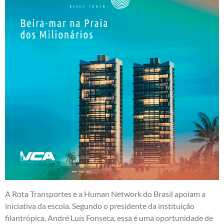
A Rota Transportes e a Human Network do Brasil apoiam a
iniciativa da escola. Segundo o presidente da instituição
filantrópica, André Luís Fonseca, essa é uma oportunidade de