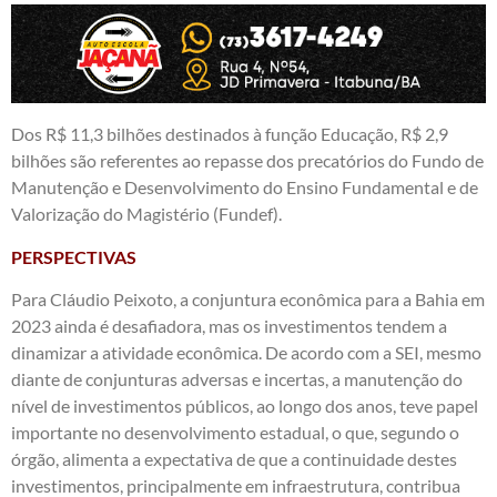
Dos R$ 11,3 bilhões destinados à função Educação, R$ 2,9
bilhões são referentes ao repasse dos precatórios do Fundo de
Manutenção e Desenvolvimento do Ensino Fundamental e de
Valorização do Magistério (Fundef).
PERSPECTIVAS
Para Cláudio Peixoto, a conjuntura econômica para a Bahia em
2023 ainda é desafiadora, mas os investimentos tendem a
dinamizar a atividade econômica. De acordo com a SEI, mesmo
diante de conjunturas adversas e incertas, a manutenção do
nível de investimentos públicos, ao longo dos anos, teve papel
importante no desenvolvimento estadual, o que, segundo o
órgão, alimenta a expectativa de que a continuidade destes
investimentos, principalmente em infraestrutura, contribua