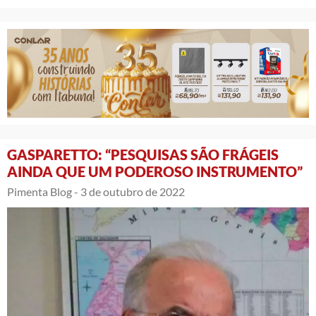
GASPARETTO: “PESQUISAS SÃO FRÁGEIS
AINDA QUE UM PODEROSO INSTRUMENTO”
Pimenta Blog -
3 de outubro de 2022