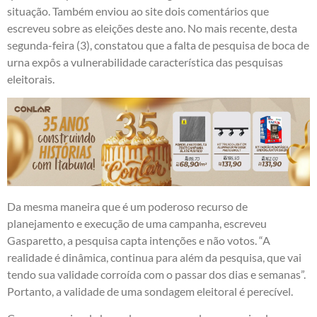
situação. Também enviou ao site dois comentários que
escreveu sobre as eleições deste ano. No mais recente, desta
segunda-feira (3), constatou que a falta de pesquisa de boca de
urna expôs a vulnerabilidade característica das pesquisas
eleitorais.
Da mesma maneira que é um poderoso recurso de
planejamento e execução de uma campanha, escreveu
Gasparetto, a pesquisa capta intenções e não votos. “A
realidade é dinâmica, continua para além da pesquisa, que vai
tendo sua validade corroída com o passar dos dias e semanas”.
Portanto, a validade de uma sondagem eleitoral é perecível.