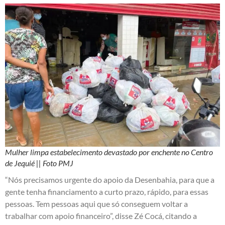
Mulher limpa estabelecimento devastado por enchente no Centro
de Jequié || Foto PMJ
“Nós precisamos urgente do apoio da Desenbahia, para que a
gente tenha financiamento a curto prazo, rápido, para essas
pessoas. Tem pessoas aqui que só conseguem voltar a
trabalhar com apoio financeiro”, disse Zé Cocá, citando a