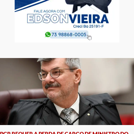
PGR REQUER A PERDA DE CARGO DE MINISTRO DO