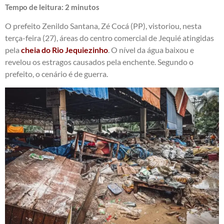
Tempo de leitura:
2
minutos
O prefeito Zenildo Santana, Zé Cocá (PP), vistoriou, nesta
terça-feira (27), áreas do centro comercial de Jequié atingidas
pela
cheia do Rio Jequiezinho
. O nível da água baixou e
revelou os estragos causados pela enchente. Segundo o
prefeito, o cenário é de guerra.