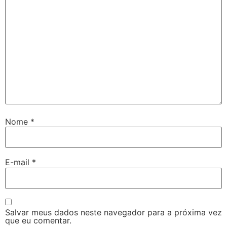
Nome
*
E-mail
*
Salvar meus dados neste navegador para a próxima vez
que eu comentar.