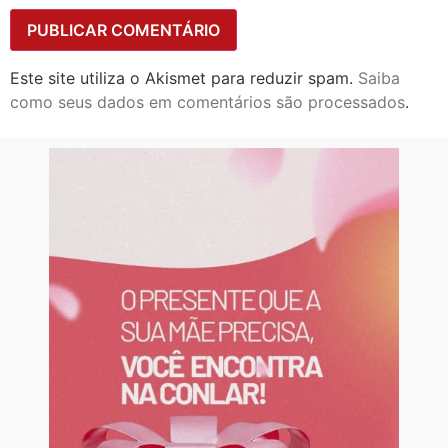
Este site utiliza o Akismet para reduzir spam.
Saiba
como seus dados em comentários são processados
.