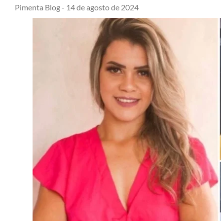
Pimenta Blog -
14 de agosto de 2024