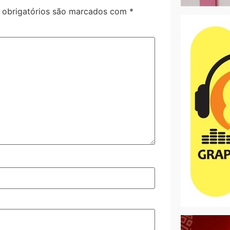
obrigatórios são marcados com
*