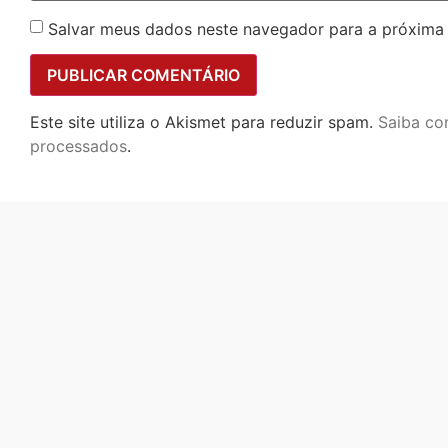
Salvar meus dados neste navegador para a próxima
Este site utiliza o Akismet para reduzir spam.
Saiba co
processados
.