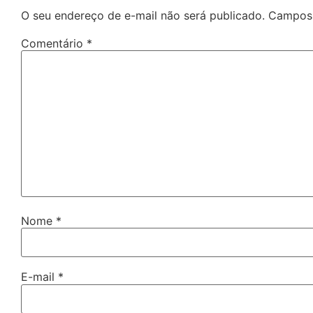
O seu endereço de e-mail não será publicado.
Campos 
Comentário
*
Nome
*
E-mail
*