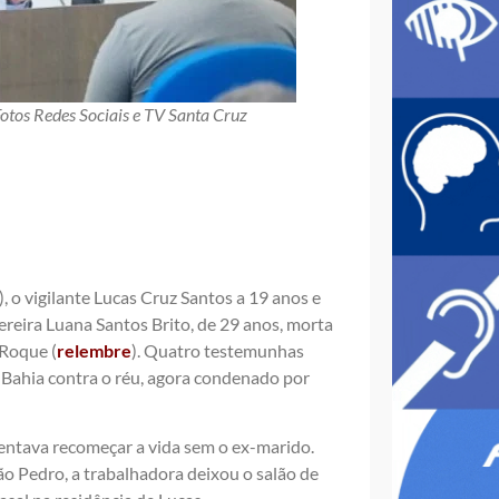
Fotos Redes Sociais e TV Santa Cruz
, o vigilante Lucas Cruz Santos a 19 anos e
ereira Luana Santos Brito, de 29 anos, morta
 Roque (
relembre
). Quatro testemunhas
 Bahia contra o réu, agora condenado por
entava recomeçar a vida sem o ex-marido.
 Pedro, a trabalhadora deixou o salão de