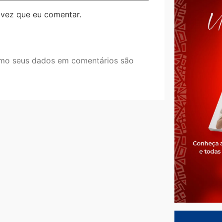
 vez que eu comentar.
mo seus dados em comentários são