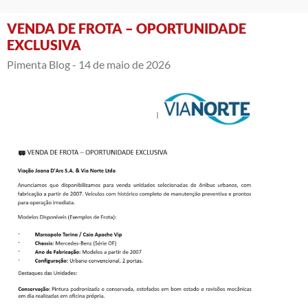
VENDA DE FROTA – OPORTUNIDADE
EXCLUSIVA
Pimenta Blog -
14 de maio de 2026