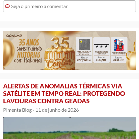
Seja o primeiro a comentar
ALERTAS DE ANOMALIAS TÉRMICAS VIA
SATÉLITE EM TEMPO REAL: PROTEGENDO
LAVOURAS CONTRA GEADAS
Pimenta Blog -
11 de junho de 2026