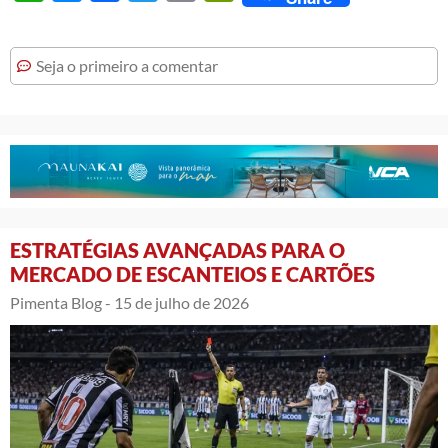
Seja o primeiro a comentar
ESTRATÉGIAS AVANÇADAS PARA O
MERCADO DE ESCANTEIOS E CARTÕES
Pimenta Blog -
15 de julho de 2026