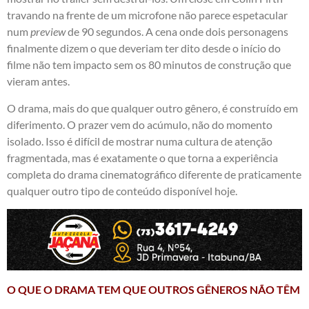
travando na frente de um microfone não parece espetacular
num
preview
de 90 segundos. A cena onde dois personagens
finalmente dizem o que deveriam ter dito desde o início do
filme não tem impacto sem os 80 minutos de construção que
vieram antes.
O drama, mais do que qualquer outro gênero, é construído em
diferimento. O prazer vem do acúmulo, não do momento
isolado. Isso é difícil de mostrar numa cultura de atenção
fragmentada, mas é exatamente o que torna a experiência
completa do drama cinematográfico diferente de praticamente
qualquer outro tipo de conteúdo disponível hoje.
O QUE O DRAMA TEM QUE OUTROS GÊNEROS NÃO TÊM