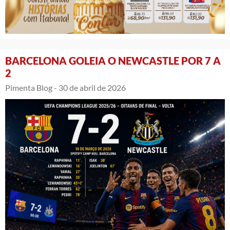
BARCELONA GOLEIA O NEWCASTLE POR 7 A
2
Pimenta Blog -
30 de abril de 2026