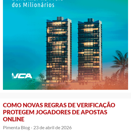
COMO NOVAS REGRAS DE VERIFICAÇÃO
PROTEGEM JOGADORES DE APOSTAS
ONLINE
Pimenta Blog -
23 de abril de 2026