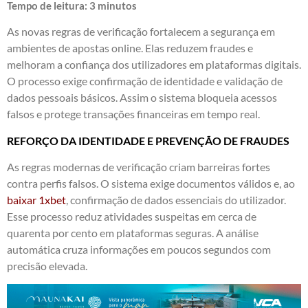
Tempo de leitura:
3
minutos
As novas regras de verificação fortalecem a segurança em
ambientes de apostas online. Elas reduzem fraudes e
melhoram a confiança dos utilizadores em plataformas digitais.
O processo exige confirmação de identidade e validação de
dados pessoais básicos. Assim o sistema bloqueia acessos
falsos e protege transações financeiras em tempo real.
REFORÇO DA IDENTIDADE E PREVENÇÃO DE FRAUDES
As regras modernas de verificação criam barreiras fortes
contra perfis falsos. O sistema exige documentos válidos e, ao
baixar 1xbet
, confirmação de dados essenciais do utilizador.
Esse processo reduz atividades suspeitas em cerca de
quarenta por cento em plataformas seguras. A análise
automática cruza informações em poucos segundos com
precisão elevada.