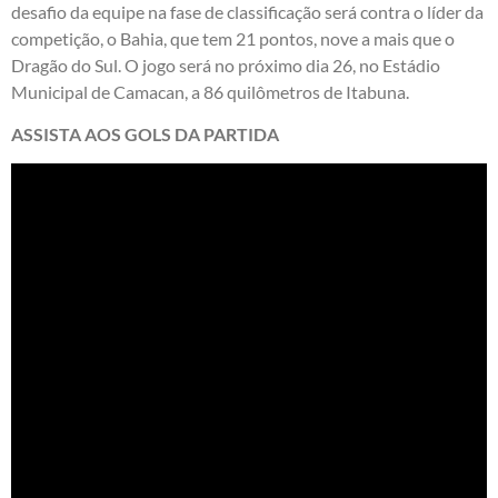
desafio da equipe na fase de classificação será contra o líder da
competição, o Bahia, que tem 21 pontos, nove a mais que o
Dragão do Sul. O jogo será no próximo dia 26, no Estádio
Municipal de Camacan, a 86 quilômetros de Itabuna.
ASSISTA AOS GOLS DA PARTIDA