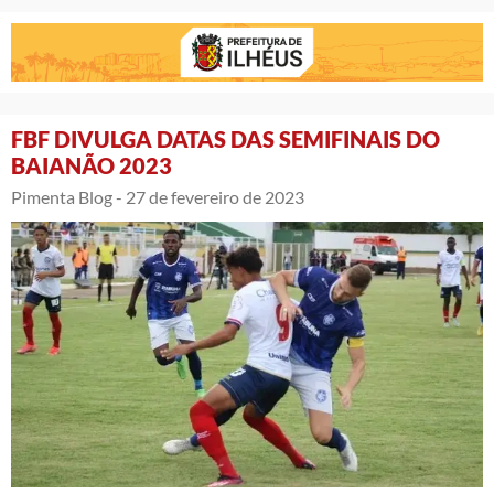
FBF DIVULGA DATAS DAS SEMIFINAIS DO
BAIANÃO 2023
Pimenta Blog -
27 de fevereiro de 2023