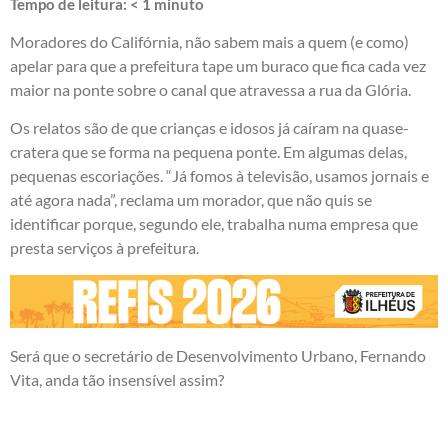
Tempo de leitura:
< 1
minuto
Moradores do Califórnia, não sabem mais a quem (e como)
apelar para que a prefeitura tape um buraco que fica cada vez
maior na ponte sobre o canal que atravessa a rua da Glória.
Os relatos são de que crianças e idosos já caíram na quase-
cratera que se forma na pequena ponte. Em algumas delas,
pequenas escoriações. “Já fomos à televisão, usamos jornais e
até agora nada”, reclama um morador, que não quis se
identificar porque, segundo ele, trabalha numa empresa que
presta serviços à prefeitura.
Será que o secretário de Desenvolvimento Urbano, Fernando
Vita, anda tão insensível assim?