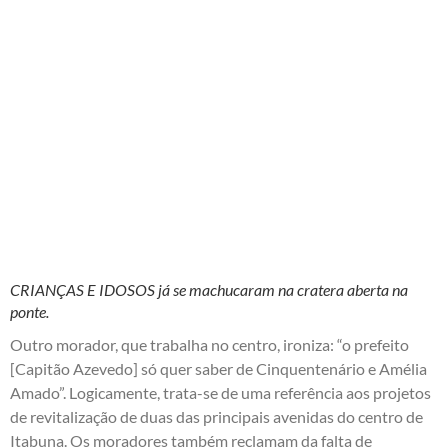
CRIANÇAS E IDOSOS já se machucaram na cratera aberta na
ponte.
Outro morador, que trabalha no centro, ironiza: “o prefeito
[Capitão Azevedo] só quer saber de Cinquentenário e Amélia
Amado”. Logicamente, trata-se de uma referência aos projetos
de revitalização de duas das principais avenidas do centro de
Itabuna. Os moradores também reclamam da falta de