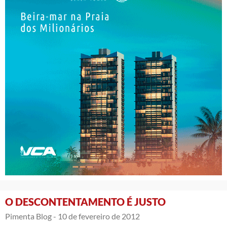
O DESCONTENTAMENTO É JUSTO
Pimenta Blog -
10 de fevereiro de 2012