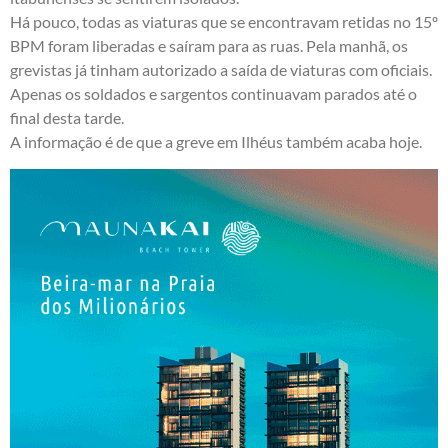
Há pouco, todas as viaturas que se encontravam retidas no 15º
BPM foram liberadas e saíram para as ruas. Pela manhã, os
grevistas já tinham autorizado a saída de viaturas com oficiais.
Apenas os soldados e sargentos continuavam parados até o
final desta tarde.
A informação é de que a greve em Ilhéus também acaba hoje.