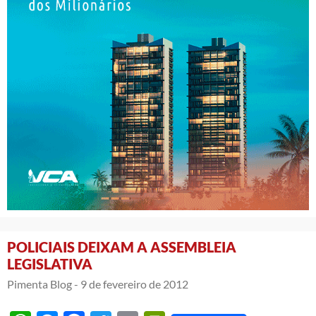
POLICIAIS DEIXAM A ASSEMBLEIA
LEGISLATIVA
Pimenta Blog -
9 de fevereiro de 2012