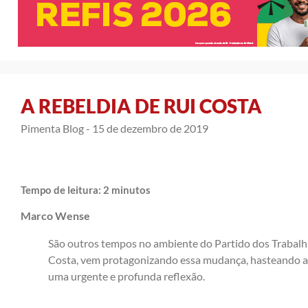
A REBELDIA DE RUI COSTA
Pimenta Blog -
15 de dezembro de 2019
Tempo de leitura:
2
minutos
Marco Wense
São outros tempos no ambiente do Partido dos Trabalh
Costa, vem protagonizando essa mudança, hasteando a 
uma urgente e profunda reflexão.