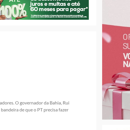
adores. O governador da Bahia, Rui
bandeira de que o PT precisa fazer