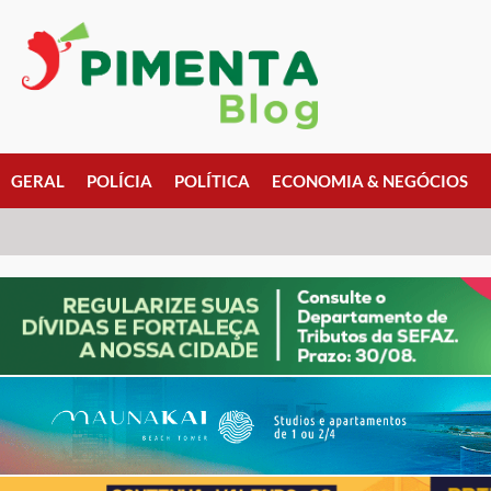
GERAL
POLÍCIA
POLÍTICA
ECONOMIA & NEGÓCIOS