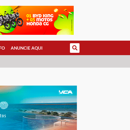
FO
ANUNCIE AQUI