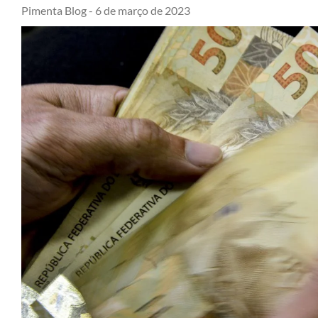
Pimenta Blog -
6 de março de 2023