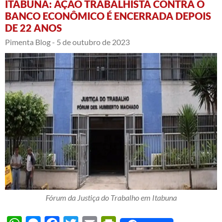
ITABUNA: AÇÃO TRABALHISTA CONTRA O
BANCO ECONÔMICO É ENCERRADA DEPOIS
DE 22 ANOS
Pimenta Blog -
5 de outubro de 2023
Fórum da Justiça do Trabalho em Itabuna