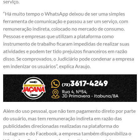
serviço.
“Há muito tempo o WhatsApp deixou de ser uma simples
ferramenta de comunicação e passou a ser um serviço, com
remuneração indireta, colocado no mercado de consumo.
Pessoas e empresas que utilizam a plataforma como
instrumento de trabalho ficaram impedidas de realizar suas
atividades e podem ter tido prejuízos financeiros em razão
disso. Se comprovados, o Judiciário pode condenar a empresa
em indenizar os usuários”, explica Araujo.
Além do uso pessoal, que não tem pagamento direto por parte
do usuário, mas tem remuneração indireta em razão das
publicidades direcionadas realizadas na plataforma do
Instagram e do Facebook, a empresa também disponibiliza o