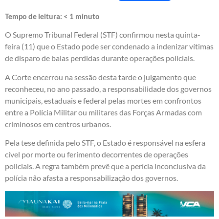
Tempo de leitura:
< 1
minuto
O Supremo Tribunal Federal (STF) confirmou nesta quinta-
feira (11) que o Estado pode ser condenado a indenizar vítimas
de disparo de balas perdidas durante operações policiais.
A Corte encerrou na sessão desta tarde o julgamento que
reconheceu, no ano passado, a responsabilidade dos governos
municipais, estaduais e federal pelas mortes em confrontos
entre a Polícia Militar ou militares das Forças Armadas com
criminosos em centros urbanos.
Pela tese definida pelo STF, o Estado é responsável na esfera
cível por morte ou ferimento decorrentes de operações
policiais. A regra também prevê que a perícia inconclusiva da
polícia não afasta a responsabilização dos governos.