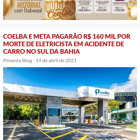
COELBA E META PAGARÃO R$ 160 MIL POR
MORTE DE ELETRICISTA EM ACIDENTE DE
CARRO NO SUL DA BAHIA
Pimenta Blog -
14 de abril de 2021