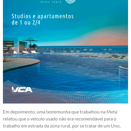
Em depoimento, uma testemunha que trabalhou na Meta
relatou que o veículo usado não era recomendável para o
trabalho em estrada da zona rural, por se tratar de um Uno,