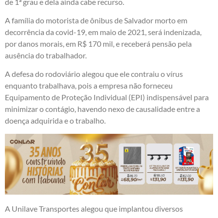
de 1ª grau e dela ainda cabe recurso.
A família do motorista de ônibus de Salvador morto em
decorrência da covid-19, em maio de 2021, será indenizada,
por danos morais, em R$ 170 mil, e receberá pensão pela
ausência do trabalhador.
A defesa do rodoviário alegou que ele contraiu o vírus
enquanto trabalhava, pois a empresa não forneceu
Equipamento de Proteção Individual (EPI) indispensável para
minimizar o contágio, havendo nexo de causalidade entre a
doença adquirida e o trabalho.
A Unilave Transportes alegou que implantou diversos