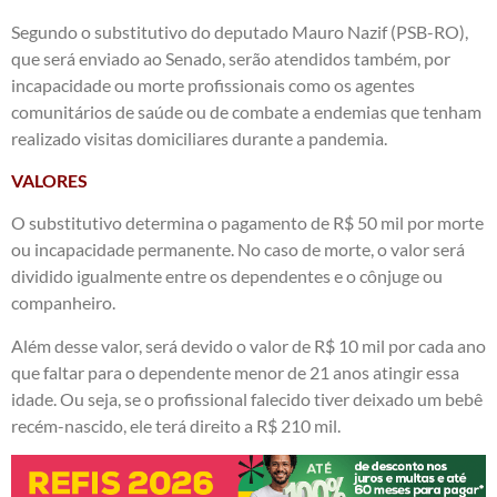
Segundo o substitutivo do deputado Mauro Nazif (PSB-RO),
que será enviado ao Senado, serão atendidos também, por
incapacidade ou morte profissionais como os agentes
comunitários de saúde ou de combate a endemias que tenham
realizado visitas domiciliares durante a pandemia.
VALORES
O substitutivo determina o pagamento de R$ 50 mil por morte
ou incapacidade permanente. No caso de morte, o valor será
dividido igualmente entre os dependentes e o cônjuge ou
companheiro.
Além desse valor, será devido o valor de R$ 10 mil por cada ano
que faltar para o dependente menor de 21 anos atingir essa
idade. Ou seja, se o profissional falecido tiver deixado um bebê
recém-nascido, ele terá direito a R$ 210 mil.