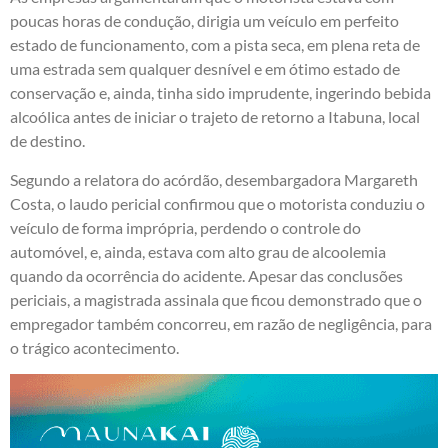
poucas horas de condução, dirigia um veículo em perfeito
estado de funcionamento, com a pista seca, em plena reta de
uma estrada sem qualquer desnível e em ótimo estado de
conservação e, ainda, tinha sido imprudente, ingerindo bebida
alcoólica antes de iniciar o trajeto de retorno a Itabuna, local
de destino.
Segundo a relatora do acórdão, desembargadora Margareth
Costa, o laudo pericial confirmou que o motorista conduziu o
veículo de forma imprópria, perdendo o controle do
automóvel, e, ainda, estava com alto grau de alcoolemia
quando da ocorrência do acidente. Apesar das conclusões
periciais, a magistrada assinala que ficou demonstrado que o
empregador também concorreu, em razão de negligência, para
o trágico acontecimento.