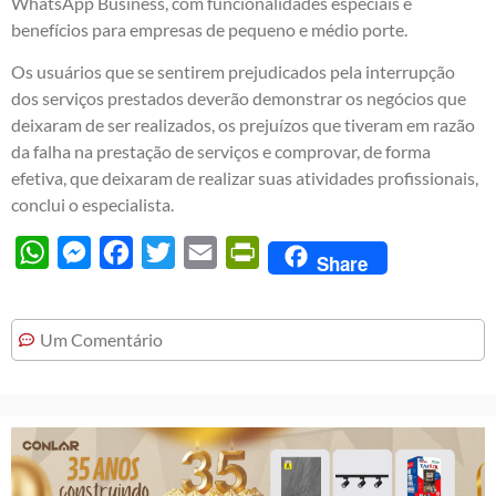
WhatsApp Business, com funcionalidades especiais e
benefícios para empresas de pequeno e médio porte.
Os usuários que se sentirem prejudicados pela interrupção
dos serviços prestados deverão demonstrar os negócios que
deixaram de ser realizados, os prejuízos que tiveram em razão
da falha na prestação de serviços e comprovar, de forma
efetiva, que deixaram de realizar suas atividades profissionais,
conclui o especialista.
WhatsApp
Messenger
Facebook
Twitter
Email
PrintFriendly
Share
Um Comentário