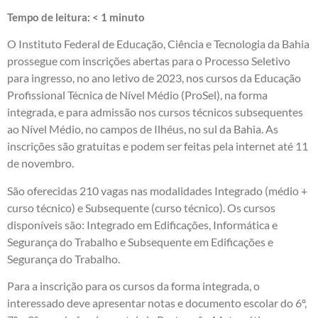
Tempo de leitura:
< 1
minuto
O Instituto Federal de Educação, Ciência e Tecnologia da Bahia
prossegue com inscrições abertas para o Processo Seletivo
para ingresso, no ano letivo de 2023, nos cursos da Educação
Profissional Técnica de Nível Médio (ProSel), na forma
integrada, e para admissão nos cursos técnicos subsequentes
ao Nível Médio, no campos de Ilhéus, no sul da Bahia. As
inscrições são gratuitas e podem ser feitas pela internet até 11
de novembro.
São oferecidas 210 vagas nas modalidades Integrado (médio +
curso técnico) e Subsequente (curso técnico). Os cursos
disponíveis são: Integrado em Edificações, Informática e
Segurança do Trabalho e Subsequente em Edificações e
Segurança do Trabalho.
Para a inscrição para os cursos da forma integrada, o
interessado deve apresentar notas e documento escolar do 6º,