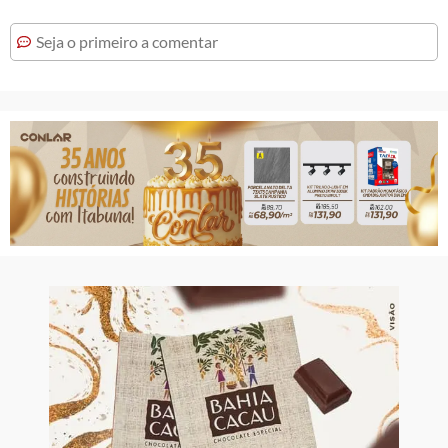
Seja o primeiro a comentar