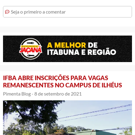
Seja o primeiro a comentar
IFBA ABRE INSCRIÇÕES PARA VAGAS
REMANESCENTES NO CAMPUS DE ILHÉUS
Pimenta Blog -
8 de setembro de 2021