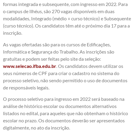
formas integrada e subsequente, com ingresso em 2022. Para
o campus de Ilhéus, são 270 vagas disponíveis em duas
modalidades, Integrado (médio + curso técnico) e Subsequente
(curso técnico). Os candidatos têm até o próximo dia 17 para a
inscrição.
As vagas ofertadas são para os cursos de Edificações,
Informática e Segurança do Trabalho. As inscrições são
gratuitas e podem ser feitas pelo site da seleção:
www.selecao.ifba.edu.br
. Os candidatos devem utilizar os
seus números de CPF para criar o cadastro no sistema do
processo seletivo, não sendo permitido o uso de documentos
de responsáveis legais.
O processo seletivo para ingresso em 2022 será baseado na
análise de histórico escolar ou documentos alternativos
listados no edital, para aqueles que não obtenham o histórico
escolar no prazo. Os documentos deverão ser apresentados
digitalmente, no ato da inscrição.