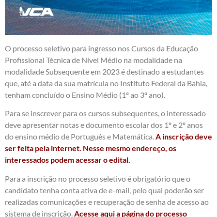
O processo seletivo para ingresso nos Cursos da Educação
Profissional Técnica de Nível Médio na modalidade na
modalidade Subsequente em 2023 é destinado a estudantes
que, até a data da sua matrícula no Instituto Federal da Bahia,
tenham concluído o Ensino Médio (1º ao 3º ano).
Para se inscrever para os cursos subsequentes, o interessado
deve apresentar notas e documento escolar dos 1º e 2º anos
do ensino médio de Português e Matemática.
A inscrição deve
ser feita pela internet. Nesse mesmo endereço, os
interessados podem acessar o edital.
Para a inscrição no processo seletivo é obrigatório que o
candidato tenha conta ativa de e-mail, pelo qual poderão ser
realizadas comunicações e recuperação de senha de acesso ao
sistema de inscrição.
Acesse aqui a página do processo