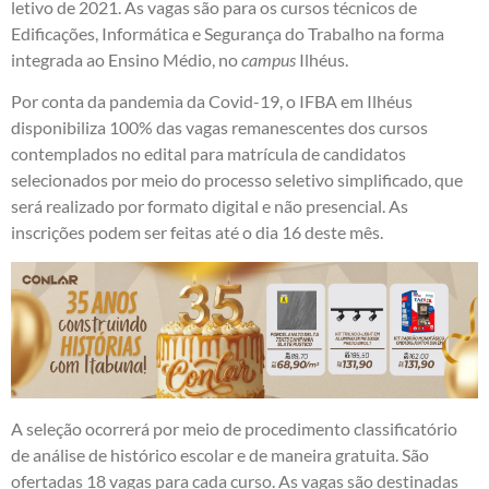
letivo de 2021. As vagas são para os cursos técnicos de
Edificações, Informática e Segurança do Trabalho na forma
integrada ao Ensino Médio, no
campus
Ilhéus.
Por conta da pandemia da Covid-19, o IFBA em Ilhéus
disponibiliza 100% das vagas remanescentes dos cursos
contemplados no edital para matrícula de candidatos
selecionados por meio do processo seletivo simplificado, que
será realizado por formato digital e não presencial. As
inscrições podem ser feitas até o dia 16 deste mês.
A seleção ocorrerá por meio de procedimento classificatório
de análise de histórico escolar e de maneira gratuita. São
ofertadas 18 vagas para cada curso. As vagas são destinadas