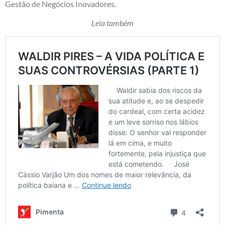
Gestão de Negócios Inovadores.
Leia também