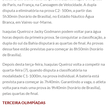
de Paris, na França, na Canoagem de Velocidade. A dupla
disputa a eliminatória na prova C2- 500m, a partir das
5h30min (horário de Brasília), no Estádio Náutico Água
Branca, em Vaires-sur-Marne.
Isaquias Queiroz e Jacky Godmann podem voltar para água
horas depois da primeira prova. Se conquistar a classificação, a
dupla do sul da Bahia disputará as quartas de final. As provas
dessa fase estão previstas para começar às 8h50min (horário
de Brasília).
Depois desta terça-feira, Isaquias Queiroz volta a competir na
quarta-feira (7), quando disputa a classificatória na
modalidade C1-1000m, na prova individual. A bateria está
prevista para começar às 7h40min. Garantindo a vaga, o atleta
volta para mais uma prova às 9h40min (horário de Brasília),
pelas quartas de final.
TERCEIRA OLIMPÍADAS