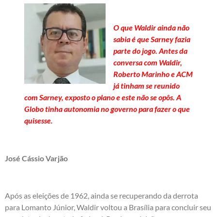
O que Waldir ainda não
sabia é que Sarney fazia
parte do jogo. Antes da
conversa com Waldir,
Roberto Marinho e ACM
já tinham se reunido
com Sarney, exposto o plano e este não se opôs. A
Globo tinha autonomia no governo para fazer o que
quisesse.
José Cássio Varjão
Após as eleições de 1962, ainda se recuperando da derrota
para Lomanto Júnior, Waldir voltou a Brasília para concluir seu