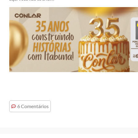
6 Comentários