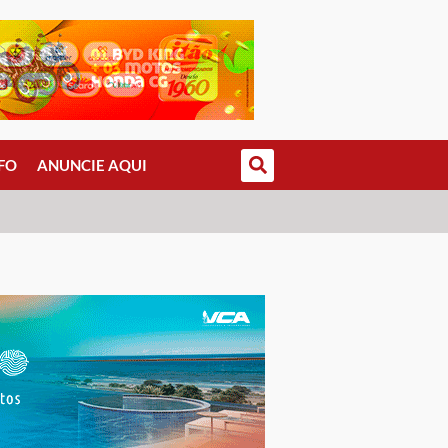
FO
ANUNCIE AQUI