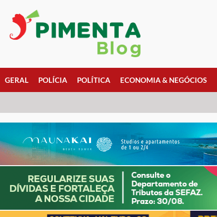
GERAL
POLÍCIA
POLÍTICA
ECONOMIA & NEGÓCIOS