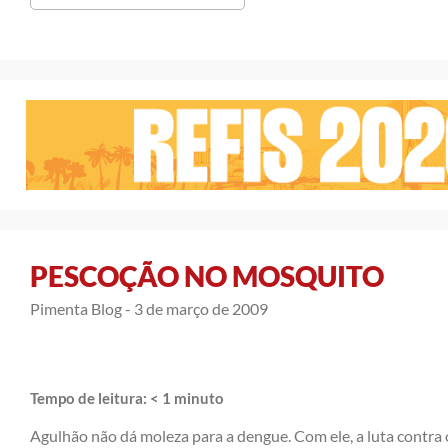
PESCOÇÃO NO MOSQUITO
Pimenta Blog -
3 de março de 2009
Tempo de leitura:
< 1
minuto
Agulhão não dá moleza para a dengue. Com ele, a luta contra 