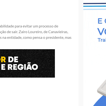
abilidade para evitar um processo de
ção de sair. Zairo Loureiro, de Canavieiras,
gos na entidade, como pensa o presidente, mas