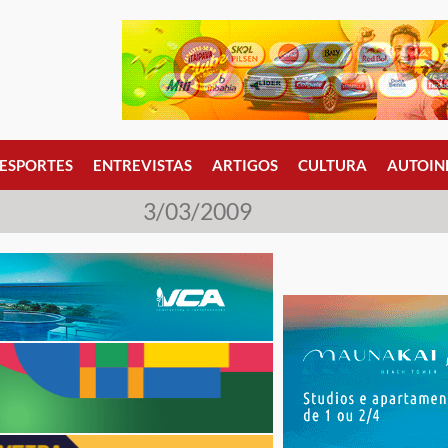
ESPORTES
ENTREVISTAS
ARTIGOS
CULTURA
AUTOIN
3/03/2009